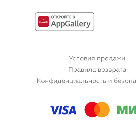
Условия продажи
Правила возврата
Конфиденциальность и безопа