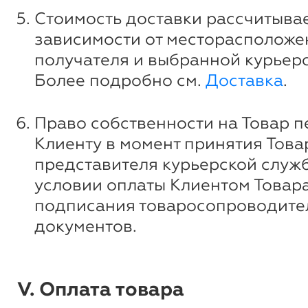
Стоимость доставки рассчитывае
зависимости от месторасположе
получателя и выбранной курьер
Более подробно см.
Доставка
.
Право собственности на Товар п
Клиенту в момент принятия Това
представителя курьерской служ
условии оплаты Клиентом Товара
подписания товаросопроводите
документов.
V. Оплата товара