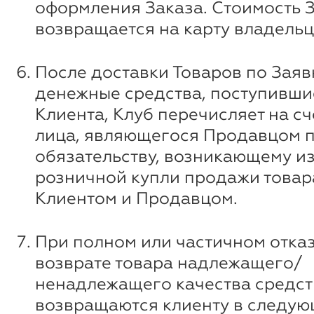
оформления Заказа. Стоимость 
возвращается на карту владельц
После доставки Товаров по Заяв
денежные средства, поступившие
Клиента, Клуб перечисляет на сч
лица, являющегося Продавцом 
обязательству, возникающему и
розничной купли продажи товар
Клиентом и Продавцом.
При полном или частичном отказ
возврате товара надлежащего/
ненадлежащего качества средст
возвращаются клиенту в следую