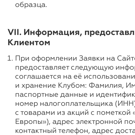
образца.
VII. Информация, предостав
Клиентом
При оформлении Заявки на Сайт
предоставляет следующую инфо
соглашается на её использовани
и хранение Клубом: Фамилия, Им
паспортные данные и идентифи
номер налогоплательщика (ИНН)
с товарами из акций с пометкой 
Европы»), адрес электронной по
контактный телефон, адрес доста