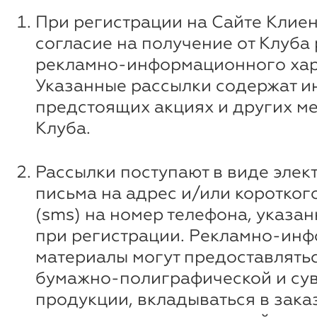
При регистрации на Сайте Клиен
согласие на получение от Клуба
рекламно-информационного хар
Указанные рассылки содержат 
предстоящих акциях и других м
Клуба.
Рассылки поступают в виде элек
письма на адрес и/или коротко
(sms) на номер телефона, указа
при регистрации. Рекламно-ин
материалы могут предоставлятьс
бумажно-полиграфической и су
продукции, вкладываться в зака