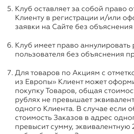
Клуб оставляет за собой право о
Клиенту в регистрации и/или о
заявки на Сайте без объяснения
Клуб имеет право аннулировать
пользователя без объяснения п
Для товаров по Акциям с отметк
из Европы» Клиент может оформи
покупку Товаров, общая стоимос
рублях не превышает эквивалент
одного Клиента. В случае если 
стоимость Заказов в адрес одно
превысит сумму, эквивалентную 