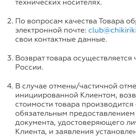
технических носителях.
По вопросам качества Товара о
электронной почте:
club@chikiriki
свои контактные данные.
Возврат товара осуществляется 
России.
В случае отмены/частичной отме
инициированной Клиентом, возв
стоимости товара производится 
обязательным предоставлением
документа, удостоверяющего ли
Клиента, и заявления установле