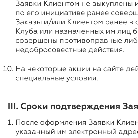
Заявки Клиентом не выкуплены 
по его инициативе ранее совер
Заказы и/или Клиентом ранее в
Клуба или назначенных им лиц 
совершены противоправные либ
недобросовестные действия.
На некоторые акции на сайте де
специальные условия.
III. Сроки подтверждения За
После оформления Заявки Клиен
указанный им электронный адре