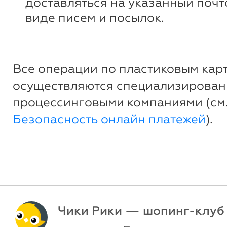
доставляться на указанный почт
виде писем и посылок.
Все операции по пластиковым кар
осуществляются специализирова
процессинговыми компаниями (см
Безопасность онлайн платежей
).
Чики Рики — шопинг-клуб