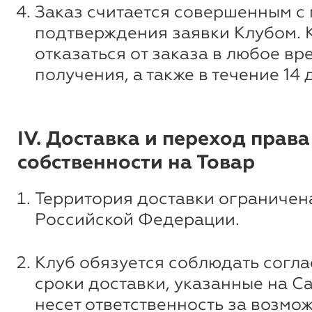
Заказ считается совершенным с
подтверждения заявки Клубом. 
отказаться от заказа в любое вр
получения, а также в течение 14 
IV. Доставка и переход права
собственности на Товар
Территория доставки ограничен
Российской Федерации.
Клуб обязуется соблюдать согл
сроки доставки, указанные на Са
несет ответственность за возмо