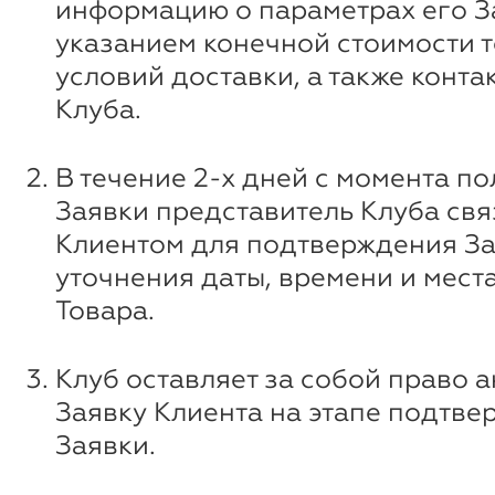
информацию о параметрах его За
указанием конечной стоимости т
условий доставки, а также конт
Клуба.
В течение 2-х дней с момента п
Заявки представитель Клуба свя
Клиентом для подтверждения За
уточнения даты, времени и мест
Товара.
Клуб оставляет за собой право 
Заявку Клиента на этапе подтв
Заявки.