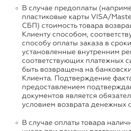
В случае предоплаты (наприме
пластиковые карты VISA/Maste
СБП) стоимость товара возвр
Клиенту способом, соответст
способу оплаты заказа в сроки
установленные внутренним ре
соответствующих платежных с
быть возвращена на банковски
Клиента. Подтверждение факта
предоставлением подтвержд
документов является обязате
условием возврата денежных с
В случае оплаты товара наличн