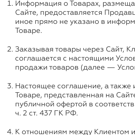
Информация о Товарах, размеща
Сайте, предоставляется Продавц
иное прямо не указано в инфор
Товаре.
Заказывая товары через Сайт, К
соглашается с настоящими Усло
продажи товаров (далее — Усло
Настоящее соглашение, а также
Товаре, представленная на Сайт
публичной офертой в соответстви
ч. 2 ст. 437 ГК РФ.
К отношениям между Клиентом 