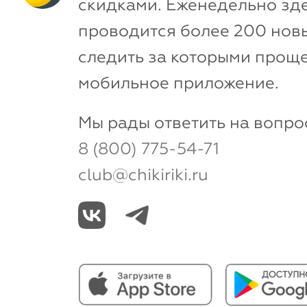
скидками. Еженедельно зд
проводится более 200 новы
следить за которыми проще
мобильное приложение.
Мы рады ответить на вопро
8 (800) 775-54-71
club@chikiriki.ru