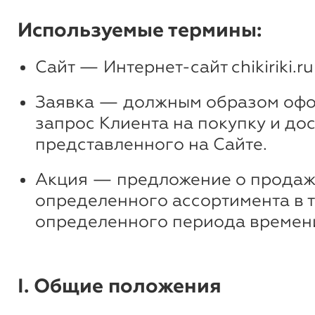
Используемые термины:
Сайт — Интернет-сайт chikiriki.ru
Заявка — должным образом оф
запрос Клиента на покупку и дос
представленного на Сайте.
Акция — предложение о продаж
определенного ассортимента в 
определенного периода времен
I. Общие положения