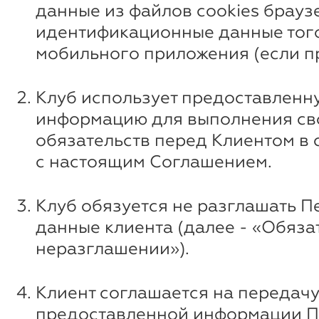
данные из файлов cookies брауз
идентификационные данные того
мобильного приложения (если п
Клуб использует предоставленн
информацию для выполнения св
обязательств перед Клиентом в 
с настоящим Соглашением.
Клуб обязуется не разглашать 
данные клиента (далее - «Обяза
неразглашении»).
Клиент соглашается на передач
предоставленной информации П