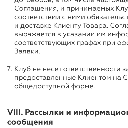
Соглашения, и принимаемых Клу
соответствии с ними обязательс
и доставке Клиенту Товара. Сог
выражается в указании им инфо
соответствующих графах при о
Заявки.
Клуб не несет ответственности з
предоставленные Клиентом на С
общедоступной форме.
VIII. Рассылки и информаци
сообщения