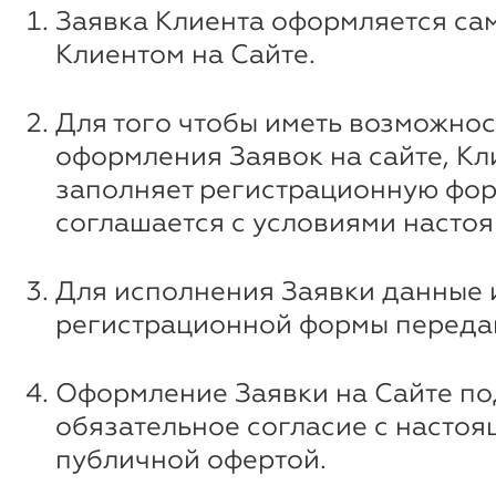
Заявка Клиента оформляется са
Клиентом на Сайте.
Для того чтобы иметь возможнос
оформления Заявок на сайте, Кл
заполняет регистрационную фор
соглашается с условиями насто
Для исполнения Заявки данные 
регистрационной формы передаю
Оформление Заявки на Сайте п
обязательное согласие с насто
публичной офертой.