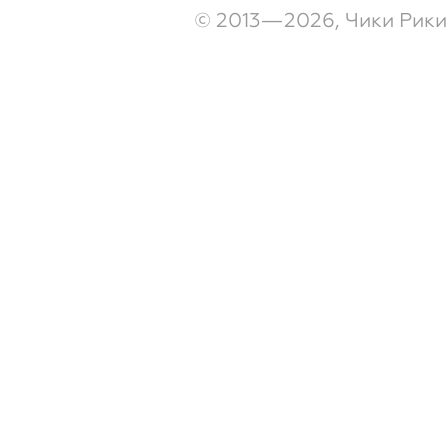
© 2013—2026, Чики Рики