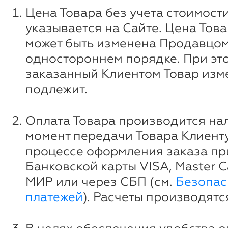
Цена Товара без учета стоимост
указывается на Сайте. Цена Това
может быть изменена Продавцом
одностороннем порядке. При эт
заказанный Клиентом Товар изм
подлежит.
Оплата Товара производится на
момент передачи Товара Клиенту
процессе оформления заказа п
Банковской карты VISA, Master Ca
МИР или через СБП (см.
Безопас
платежей
). Расчеты производятс