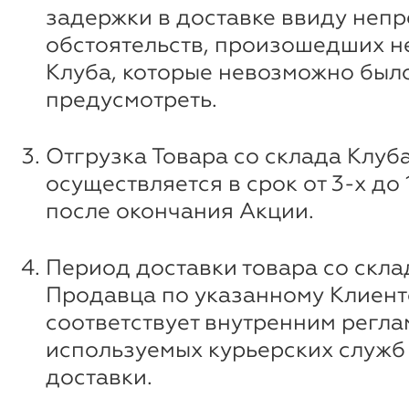
задержки в доставке ввиду неп
обстоятельств, произошедших н
Клуба, которые невозможно был
предусмотреть.
Отгрузка Товара со склада Клуб
осуществляется в срок от 3-х до
после окончания Акции.
Период доставки товара со скла
Продавца по указанному Клиент
соответствует внутренним регл
используемых курьерских служб 
доставки.