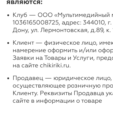
являются:
Клуб — ООО «Мультимедийный м
1036165008725, адрес: 344010, г
Дону, ул. Лермонтовская, д.89, к. 
Клиент — физическое лицо, им
намерение оформить и/или оф
Заявки на Товары и Услуги, пре
на сайте chikiriki.ru.
Продавец — юридическое лицо,
осуществляющее розничную про
Клиенту. Реквизиты Продавца ук
сайте в информации о товаре