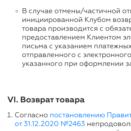
В случае отмены/частичной от
инициированной Клубом возвр
товара производится с обяза
предоставлением Клиентом эл
письма с указанием платежных
отправленного с электронного
указанного при оформлении з
VI. Возврат товара
Согласно
постановлению Прави
от 31.12.2020 №2463
непродовол