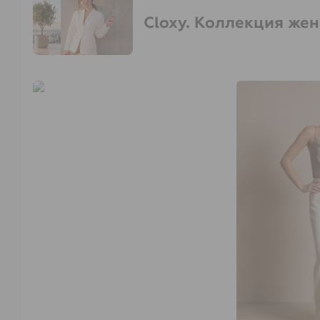
Cloxy. Коллекция же