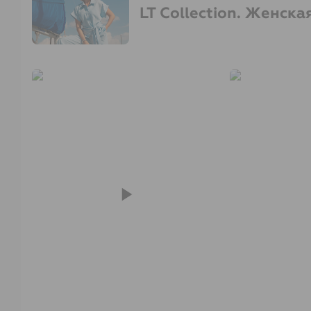
LT Collection. Женск