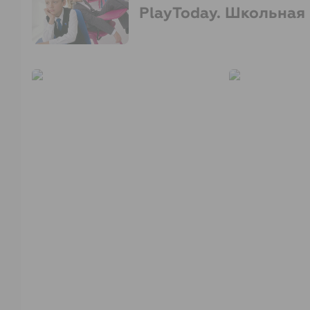
PlayToday. Школьная