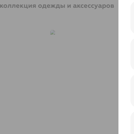
 коллекция одежды и аксессуаров