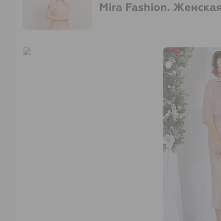
Mira Fashion. Женска