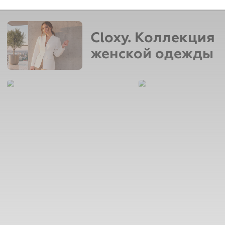
Cloxy. Коллекция
женской одежды