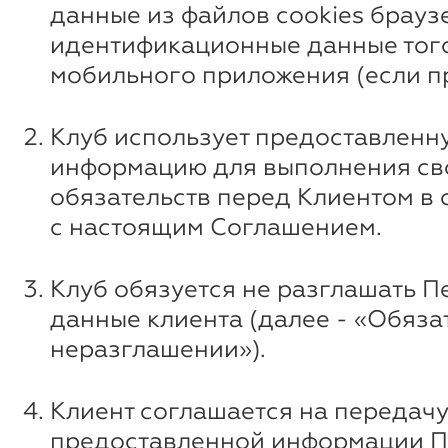
данные из файлов cookies брауз
идентификационные данные того
мобильного приложения (если п
Клуб использует предоставленн
информацию для выполнения св
обязательств перед Клиентом в 
с настоящим Соглашением.
Клуб обязуется не разглашать 
данные клиента (далее - «Обяза
неразглашении»).
Клиент соглашается на передач
предоставленной информации П