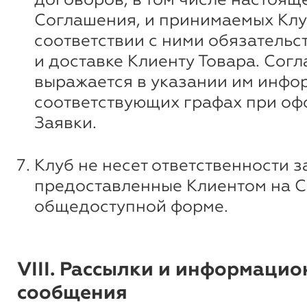
Соглашения, и принимаемых Клу
соответствии с ними обязательс
и доставке Клиенту Товара. Сог
выражается в указании им инфо
соответствующих графах при о
Заявки.
Клуб не несет ответственности з
предоставленные Клиентом на С
общедоступной форме.
VIII. Рассылки и информаци
сообщения