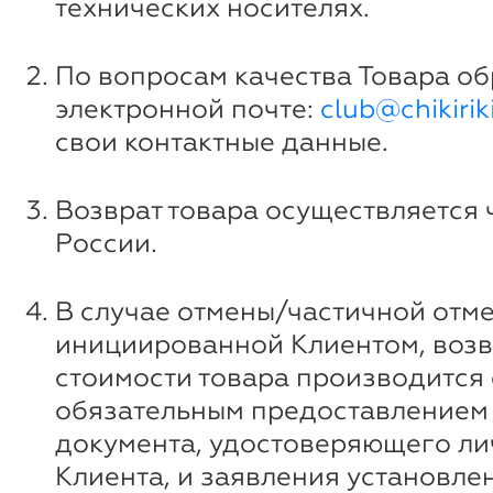
технических носителях.
По вопросам качества Товара о
электронной почте:
club@chikiriki
свои контактные данные.
Возврат товара осуществляется 
России.
В случае отмены/частичной отме
инициированной Клиентом, возв
стоимости товара производится 
обязательным предоставлением
документа, удостоверяющего ли
Клиента, и заявления установле