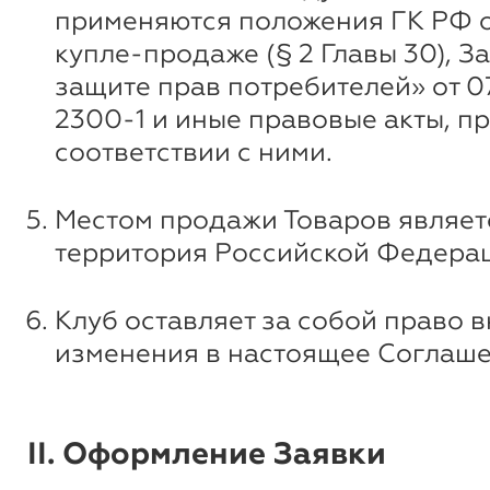
применяются положения ГК РФ 
купле-продаже (§ 2 Главы 30), З
защите прав потребителей» от 07
2300-1 и иные правовые акты, п
соответствии с ними.
Местом продажи Товаров являет
территория Российской Федера
Клуб оставляет за собой право 
изменения в настоящее Соглаше
II. Оформление Заявки