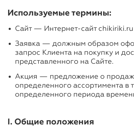
Используемые термины:
Сайт — Интернет-сайт chikiriki.ru
Заявка — должным образом оф
запрос Клиента на покупку и дос
представленного на Сайте.
Акция — предложение о продаж
определенного ассортимента в 
определенного периода времен
I. Общие положения