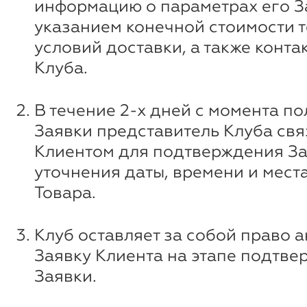
информацию о параметрах его За
указанием конечной стоимости т
условий доставки, а также конт
Клуба.
В течение 2-х дней с момента п
Заявки представитель Клуба свя
Клиентом для подтверждения За
уточнения даты, времени и мест
Товара.
Клуб оставляет за собой право 
Заявку Клиента на этапе подтв
Заявки.