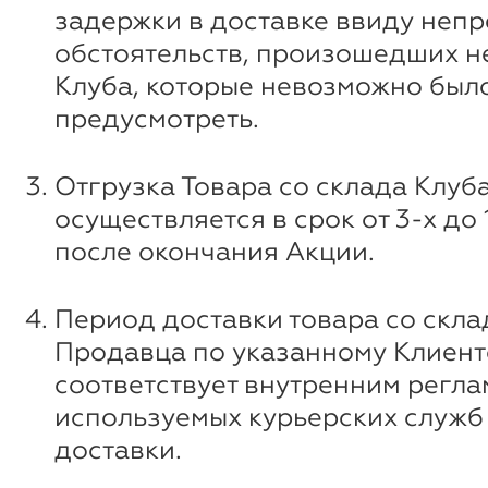
задержки в доставке ввиду неп
обстоятельств, произошедших н
Клуба, которые невозможно был
предусмотреть.
Отгрузка Товара со склада Клуб
осуществляется в срок от 3-х до
после окончания Акции.
Период доставки товара со скла
Продавца по указанному Клиент
соответствует внутренним регл
используемых курьерских служб 
доставки.