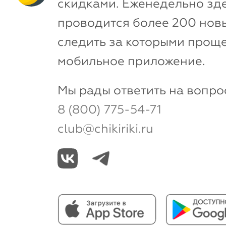
скидками. Еженедельно зд
проводится более 200 новы
следить за которыми проще
мобильное приложение.
Мы рады ответить на вопро
8 (800) 775-54-71
club@chikiriki.ru