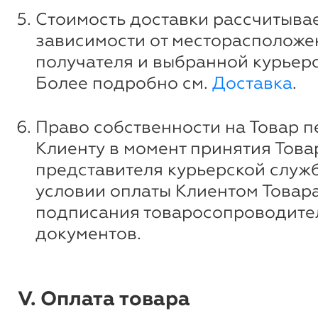
Стоимость доставки рассчитывае
зависимости от месторасположе
получателя и выбранной курьер
Более подробно см.
Доставка
.
Право собственности на Товар п
Клиенту в момент принятия Това
представителя курьерской служ
условии оплаты Клиентом Товара
подписания товаросопроводите
документов.
V. Оплата товара