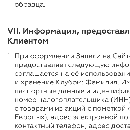
образца.
VII. Информация, предостав
Клиентом
При оформлении Заявки на Сайт
предоставляет следующую инфо
соглашается на её использовани
и хранение Клубом: Фамилия, Им
паспортные данные и идентифи
номер налогоплательщика (ИНН)
с товарами из акций с пометкой 
Европы»), адрес электронной по
контактный телефон, адрес доста