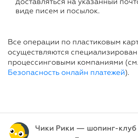
доставляться на указанный почт
виде писем и посылок.
Все операции по пластиковым кар
осуществляются специализирова
процессинговыми компаниями (см
Безопасность онлайн платежей
).
Чики Рики — шопинг-клуб