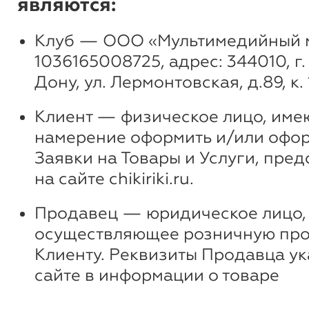
являются:
Клуб — ООО «Мультимедийный м
1036165008725, адрес: 344010, г
Дону, ул. Лермонтовская, д.89, к. 
Клиент — физическое лицо, им
намерение оформить и/или оф
Заявки на Товары и Услуги, пре
на сайте chikiriki.ru.
Продавец — юридическое лицо,
осуществляющее розничную про
Клиенту. Реквизиты Продавца ук
сайте в информации о товаре