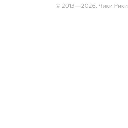
© 2013—2026, Чики Рики