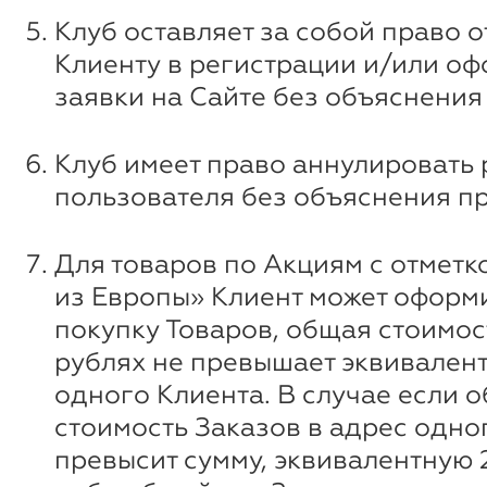
Клуб оставляет за собой право о
Клиенту в регистрации и/или о
заявки на Сайте без объяснения
Клуб имеет право аннулировать
пользователя без объяснения п
Для товаров по Акциям с отметк
из Европы» Клиент может оформи
покупку Товаров, общая стоимос
рублях не превышает эквивалент
одного Клиента. В случае если 
стоимость Заказов в адрес одно
превысит сумму, эквивалентную 