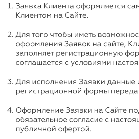
Заявка Клиента оформляется са
Клиентом на Сайте.
Для того чтобы иметь возможнос
оформления Заявок на сайте, Кл
заполняет регистрационную фор
соглашается с условиями насто
Для исполнения Заявки данные 
регистрационной формы передаю
Оформление Заявки на Сайте п
обязательное согласие с насто
публичной офертой.