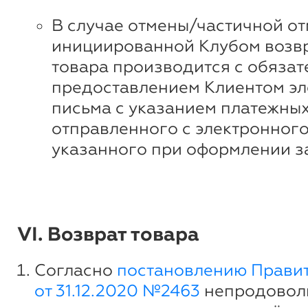
В случае отмены/частичной от
инициированной Клубом возвр
товара производится с обяза
предоставлением Клиентом эл
письма с указанием платежных
отправленного с электронного
указанного при оформлении з
VI. Возврат товара
Согласно
постановлению Прави
от 31.12.2020 №2463
непродовол