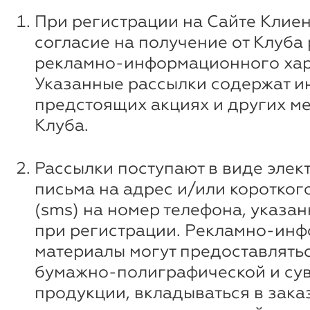
При регистрации на Сайте Клиен
согласие на получение от Клуба
рекламно-информационного хар
Указанные рассылки содержат 
предстоящих акциях и других м
Клуба.
Рассылки поступают в виде элек
письма на адрес и/или коротко
(sms) на номер телефона, указа
при регистрации. Рекламно-ин
материалы могут предоставлятьс
бумажно-полиграфической и су
продукции, вкладываться в зака