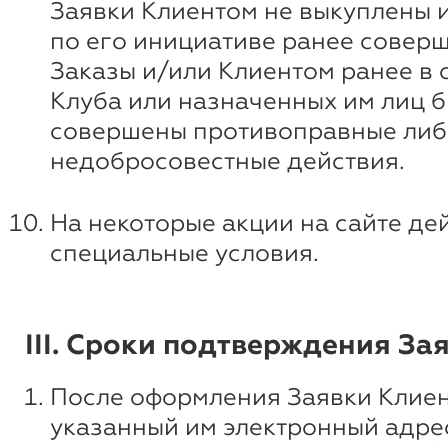
Заявки Клиентом не выкуплены 
по его инициативе ранее совер
Заказы и/или Клиентом ранее в
Клуба или назначенных им лиц 
совершены противоправные либ
недобросовестные действия.
На некоторые акции на сайте де
специальные условия.
III. Сроки подтверждения За
После оформления Заявки Клиен
указанный им электронный адре