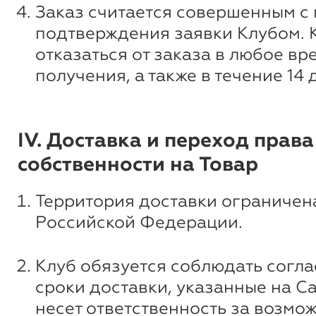
Заказ считается совершенным с
подтверждения заявки Клубом. 
отказаться от заказа в любое вр
получения, а также в течение 14 
IV. Доставка и переход права
собственности на Товар
Территория доставки ограничен
Российской Федерации.
Клуб обязуется соблюдать согл
сроки доставки, указанные на Са
несет ответственность за возмо