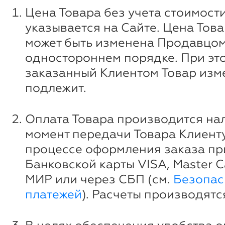
Цена Товара без учета стоимост
указывается на Сайте. Цена Това
может быть изменена Продавцом
одностороннем порядке. При эт
заказанный Клиентом Товар изм
подлежит.
Оплата Товара производится на
момент передачи Товара Клиенту
процессе оформления заказа п
Банковской карты VISA, Master Ca
МИР или через СБП (см.
Безопас
платежей
). Расчеты производятс