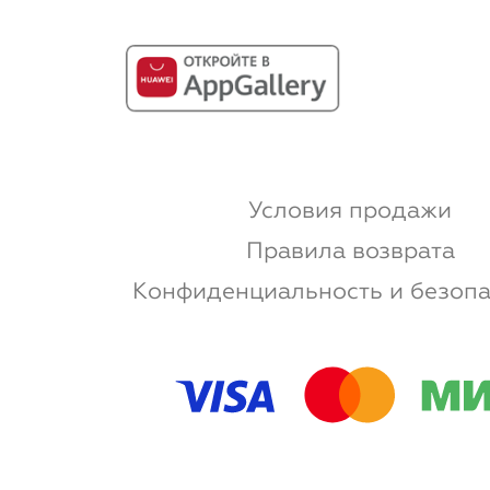
Условия продажи
Правила возврата
Конфиденциальность и безопа