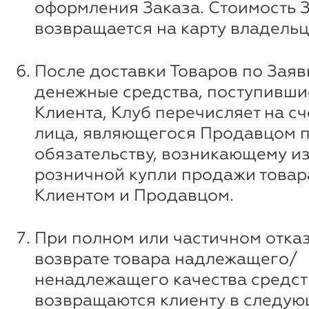
оформления Заказа. Стоимость 
возвращается на карту владельц
После доставки Товаров по Заяв
денежные средства, поступившие
Клиента, Клуб перечисляет на сч
лица, являющегося Продавцом 
обязательству, возникающему и
розничной купли продажи товар
Клиентом и Продавцом.
При полном или частичном отказ
возврате товара надлежащего/
ненадлежащего качества средст
возвращаются клиенту в следую