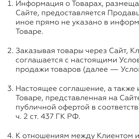
Информация о Товарах, размеща
Сайте, предоставляется Продавц
иное прямо не указано в инфор
Товаре.
Заказывая товары через Сайт, К
соглашается с настоящими Усло
продажи товаров (далее — Усло
Настоящее соглашение, а также
Товаре, представленная на Сайт
публичной офертой в соответстви
ч. 2 ст. 437 ГК РФ.
К отношениям между Клиентом 