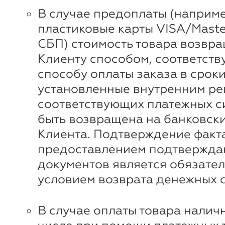
В случае предоплаты (наприме
пластиковые карты VISA/Maste
СБП) стоимость товара возвр
Клиенту способом, соответст
способу оплаты заказа в сроки
установленные внутренним ре
соответствующих платежных с
быть возвращена на банковски
Клиента. Подтверждение факта
предоставлением подтвержд
документов является обязате
условием возврата денежных с
В случае оплаты товара наличн