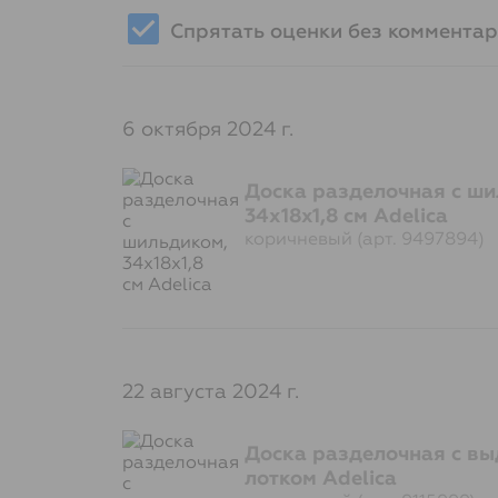
Спрятать оценки без коммента
6 октября 2024 г.
Доска разделочная с ши
34х18x1,8 см Adelica
коричневый (арт. 9497894)
22 августа 2024 г.
Доска разделочная с в
лотком Adelica