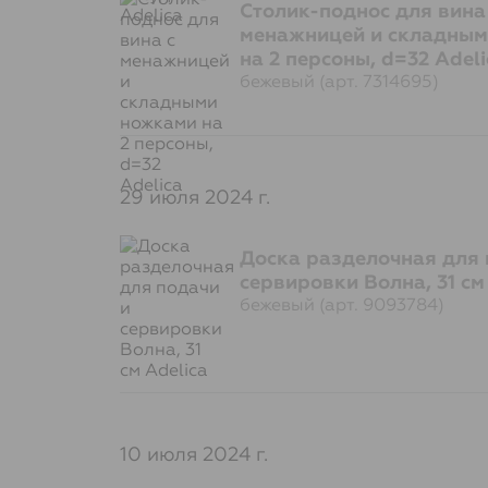
Столик-поднос для вина
менажницей и складным
на 2 персоны, d=32 Adeli
бежевый (арт. 7314695)
29 июля 2024 г.
Доска разделочная для 
сервировки Волна, 31 см
бежевый (арт. 9093784)
10 июля 2024 г.