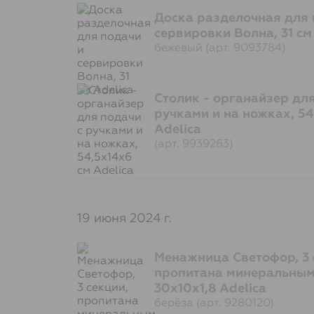
Доска разделочная для 
сервировки Волна, 31 см
бежевый (арт. 9093784)
Столик - органайзер для
ручками и на ножках, 54
Adelica
(арт. 9939263)
19 июня 2024 г.
Менажница Светофор, 3 
пропитана минеральным
30х10х1,8 Adelica
берёза (арт. 9280120)