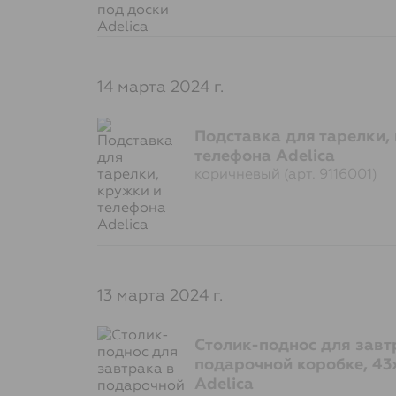
14 марта 2024 г.
Подставка для тарелки,
телефона Adelica
коричневый (арт. 9116001)
13 марта 2024 г.
Столик-поднос для завт
подарочной коробке, 43
Adelica