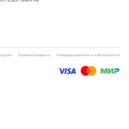
родажи
Правила возврата
Конфиденциальность и безопасность