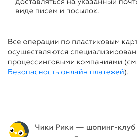
доставляться на указанный почт
виде писем и посылок.
Все операции по пластиковым кар
осуществляются специализирова
процессинговыми компаниями (см
Безопасность онлайн платежей
).
Чики Рики — шопинг-клуб