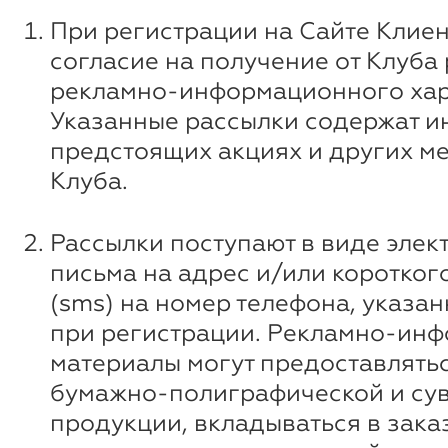
При регистрации на Сайте Клиен
согласие на получение от Клуба
рекламно-информационного хар
Указанные рассылки содержат 
предстоящих акциях и других м
Клуба.
Рассылки поступают в виде элек
письма на адрес и/или коротко
(sms) на номер телефона, указа
при регистрации. Рекламно-ин
материалы могут предоставлятьс
бумажно-полиграфической и су
продукции, вкладываться в зака