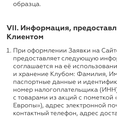
образца.
VII. Информация, предостав
Клиентом
При оформлении Заявки на Сайт
предоставляет следующую инфо
соглашается на её использовани
и хранение Клубом: Фамилия, Им
паспортные данные и идентифи
номер налогоплательщика (ИНН)
с товарами из акций с пометкой 
Европы»), адрес электронной по
контактный телефон, адрес доста