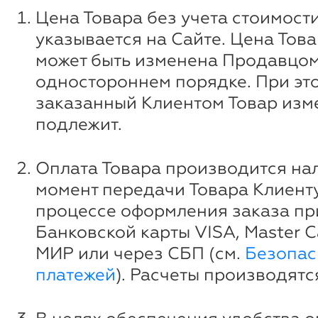
Цена Товара без учета стоимост
указывается на Сайте. Цена Това
может быть изменена Продавцом
одностороннем порядке. При эт
заказанный Клиентом Товар изм
подлежит.
Оплата Товара производится на
момент передачи Товара Клиенту
процессе оформления заказа п
Банковской карты VISA, Master Ca
МИР или через СБП (см.
Безопас
платежей
). Расчеты производятс