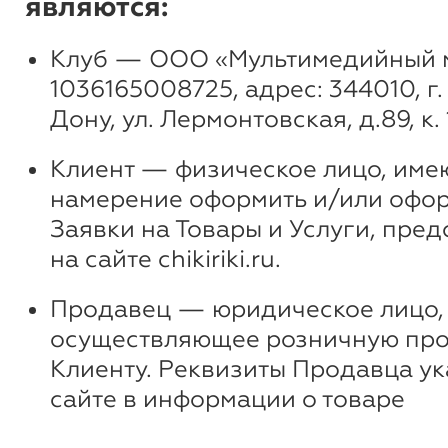
являются:
Клуб — ООО «Мультимедийный м
1036165008725, адрес: 344010, г
Дону, ул. Лермонтовская, д.89, к. 
Клиент — физическое лицо, им
намерение оформить и/или оф
Заявки на Товары и Услуги, пре
на сайте chikiriki.ru.
Продавец — юридическое лицо,
осуществляющее розничную про
Клиенту. Реквизиты Продавца ук
сайте в информации о товаре