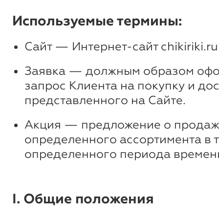
Используемые термины:
Сайт — Интернет-сайт chikiriki.ru
Заявка — должным образом оф
запрос Клиента на покупку и дос
представленного на Сайте.
Акция — предложение о продаж
определенного ассортимента в 
определенного периода времен
I. Общие положения