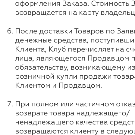
оформления Заказа. Стоимость 
возвращается на карту владельц
После доставки Товаров по Заяв
денежные средства, поступившие
Клиента, Клуб перечисляет на сч
лица, являющегося Продавцом 
обязательству, возникающему и
розничной купли продажи товар
Клиентом и Продавцом.
При полном или частичном отказ
возврате товара надлежащего/
ненадлежащего качества средст
возвращаются клиенту в следую