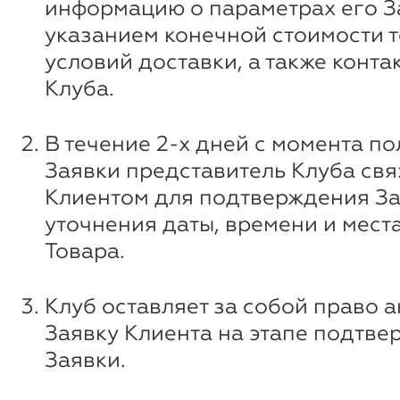
информацию о параметрах его За
указанием конечной стоимости т
условий доставки, а также конт
Клуба.
В течение 2-х дней с момента п
Заявки представитель Клуба свя
Клиентом для подтверждения За
уточнения даты, времени и мест
Товара.
Клуб оставляет за собой право 
Заявку Клиента на этапе подтв
Заявки.