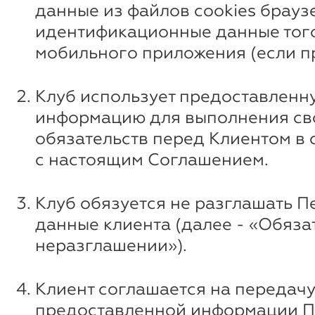
данные из файлов cookies брауз
идентификационные данные того
мобильного приложения (если п
Клуб использует предоставленн
информацию для выполнения св
обязательств перед Клиентом в 
с настоящим Соглашением.
Клуб обязуется не разглашать 
данные клиента (далее - «Обяза
неразглашении»).
Клиент соглашается на передач
предоставленной информации П