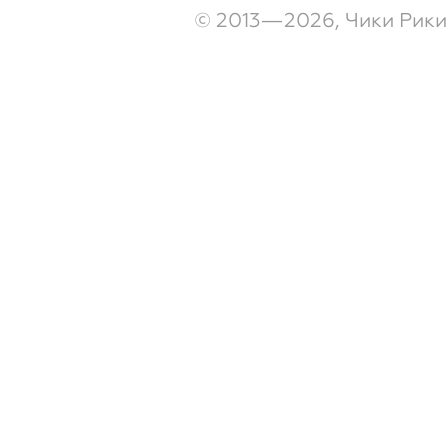
© 2013—2026, Чики Рики