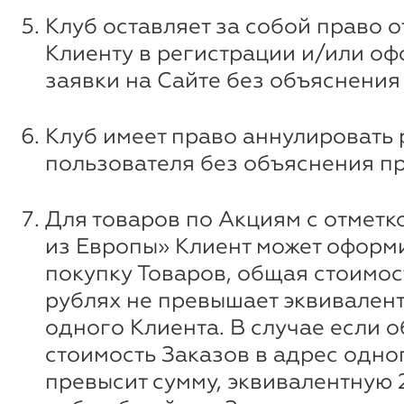
Клуб оставляет за собой право о
Клиенту в регистрации и/или о
заявки на Сайте без объяснения
Клуб имеет право аннулировать
пользователя без объяснения п
Для товаров по Акциям с отметк
из Европы» Клиент может оформи
покупку Товаров, общая стоимос
рублях не превышает эквивалент
одного Клиента. В случае если 
стоимость Заказов в адрес одно
превысит сумму, эквивалентную 