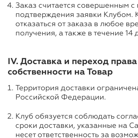
Заказ считается совершенным с
подтверждения заявки Клубом. 
отказаться от заказа в любое вр
получения, а также в течение 14 
IV. Доставка и переход права
собственности на Товар
Территория доставки ограничен
Российской Федерации.
Клуб обязуется соблюдать согл
сроки доставки, указанные на Са
несет ответственность за возмо