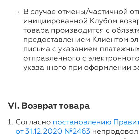
В случае отмены/частичной от
инициированной Клубом возвр
товара производится с обяза
предоставлением Клиентом эл
письма с указанием платежных
отправленного с электронного
указанного при оформлении з
VI. Возврат товара
Согласно
постановлению Прави
от 31.12.2020 №2463
непродовол