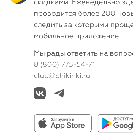
скидками. Еженедельно зд
проводится более 200 новы
следить за которыми проще
мобильное приложение.
Мы рады ответить на вопро
8 (800) 775-54-71
club@chikiriki.ru