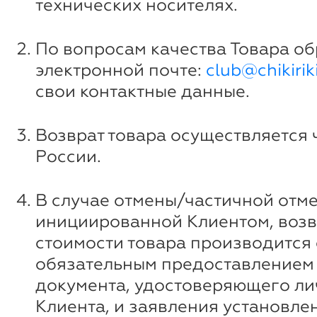
технических носителях.
По вопросам качества Товара о
электронной почте:
club@chikiriki
свои контактные данные.
Возврат товара осуществляется 
России.
В случае отмены/частичной отме
инициированной Клиентом, возв
стоимости товара производится 
обязательным предоставлением
документа, удостоверяющего ли
Клиента, и заявления установле