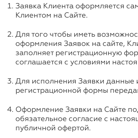
Заявка Клиента оформляется са
Клиентом на Сайте.
Для того чтобы иметь возможнос
оформления Заявок на сайте, Кл
заполняет регистрационную фор
соглашается с условиями насто
Для исполнения Заявки данные 
регистрационной формы передаю
Оформление Заявки на Сайте п
обязательное согласие с насто
публичной офертой.