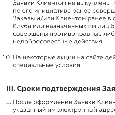
Заявки Клиентом не выкуплены 
по его инициативе ранее совер
Заказы и/или Клиентом ранее в
Клуба или назначенных им лиц 
совершены противоправные либ
недобросовестные действия.
На некоторые акции на сайте де
специальные условия.
III. Сроки подтверждения За
После оформления Заявки Клиен
указанный им электронный адре