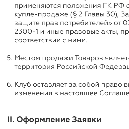
применяются положения ГК РФ 
купле-продаже (§ 2 Главы 30), З
защите прав потребителей» от 07
2300-1 и иные правовые акты, п
соответствии с ними.
Местом продажи Товаров являет
территория Российской Федера
Клуб оставляет за собой право 
изменения в настоящее Соглаше
II. Оформление Заявки