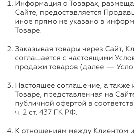
Информация о Товарах, размеща
Сайте, предоставляется Продавц
иное прямо не указано в инфор
Товаре.
Заказывая товары через Сайт, К
соглашается с настоящими Усло
продажи товаров (далее — Усло
Настоящее соглашение, а также
Товаре, представленная на Сайт
публичной офертой в соответстви
ч. 2 ст. 437 ГК РФ.
К отношениям между Клиентом 