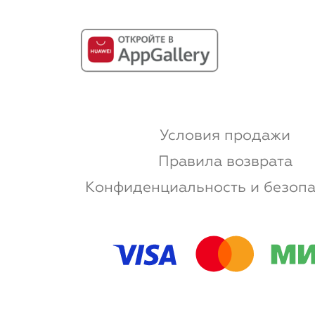
Условия продажи
Правила возврата
Конфиденциальность и безопа