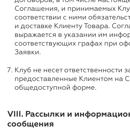
Соглашения, и принимаемых Клу
соответствии с ними обязательс
и доставке Клиенту Товара. Сог
выражается в указании им инфо
соответствующих графах при о
Заявки.
Клуб не несет ответственности з
предоставленные Клиентом на С
общедоступной форме.
VIII. Рассылки и информаци
сообщения