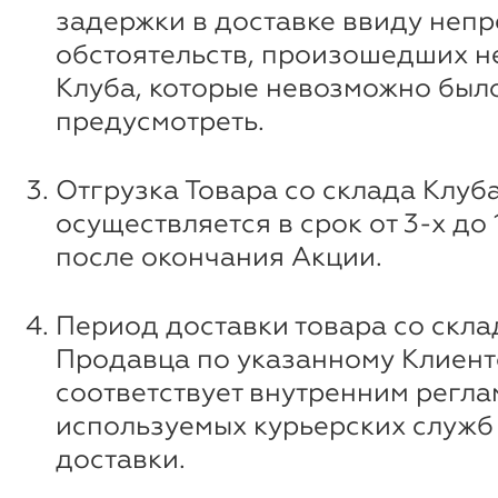
задержки в доставке ввиду неп
обстоятельств, произошедших н
Клуба, которые невозможно был
предусмотреть.
Отгрузка Товара со склада Клуб
осуществляется в срок от 3-х до
после окончания Акции.
Период доставки товара со скла
Продавца по указанному Клиент
соответствует внутренним регл
используемых курьерских служб 
доставки.