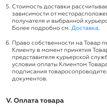
Стоимость доставки рассчитывае
зависимости от месторасположе
получателя и выбранной курьер
Более подробно см.
Доставка
.
Право собственности на Товар п
Клиенту в момент принятия Това
представителя курьерской служ
условии оплаты Клиентом Товара
подписания товаросопроводите
документов.
V. Оплата товара