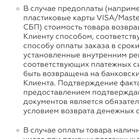
В случае предоплаты (наприме
пластиковые карты VISA/Maste
СБП) стоимость товара возвр
Клиенту способом, соответст
способу оплаты заказа в сроки
установленные внутренним ре
соответствующих платежных с
быть возвращена на банковски
Клиента. Подтверждение факта
предоставлением подтвержд
документов является обязате
условием возврата денежных с
В случае оплаты товара наличн