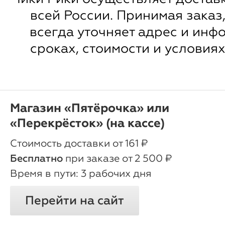
всей России. Принимая заказ
всегда уточняет адрес и инф
сроках, стоимости и условиях
Магазин «Пятёрочка» или
«Перекрёсток» (на кассе)
oт 161 ₽
Бесплатно
при заказе от 2 500 ₽
3 рабочих дня
Перейти на сайт