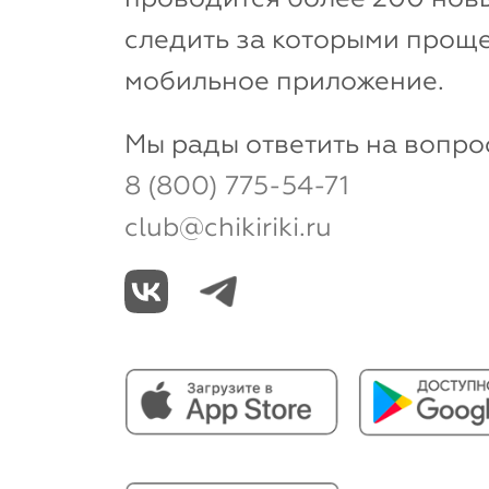
следить за которыми проще
мобильное приложение.
Мы рады ответить на вопро
8 (800) 775-54-71
club@chikiriki.ru