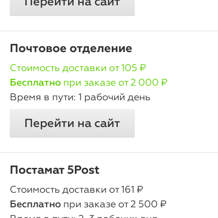
Перейти на сайт
Почтовое отделение
oт 105 ₽
Бесплатно
при заказе от 2 000 ₽
1 рабочий день
Перейти на сайт
Постамат 5Post
oт 161 ₽
Бесплатно
при заказе от 2 500 ₽