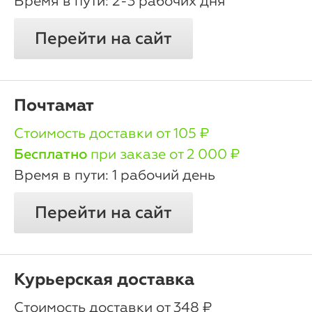
2-3 рабочих дня
Перейти на сайт
Почтамат
oт 105 ₽
Бесплатно
при заказе от 2 000 ₽
1 рабочий день
Перейти на сайт
Курьерская доставка
oт 348 ₽