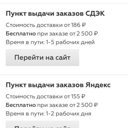
Пункт выдачи заказов СДЭК
oт 186 ₽
Бесплатно
при заказе от 2 500 ₽
1-5 рабочих дней
Перейти на сайт
Пункт выдачи заказов Яндекс
oт 155 ₽
Бесплатно
при заказе от 2 500 ₽
1-2 рабочих дня