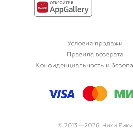
Условия продажи
Правила возврата
Конфиденциальность и безопа
© 2013—2026, Чики Рики