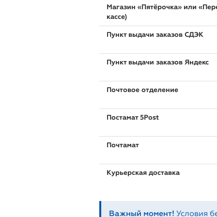
Магазин «Пятёрочка» или «Пере
кассе)
Пункт выдачи заказов СДЭК
Пункт выдачи заказов Яндекс
Почтовое отделение
Постамат 5Post
Почтамат
Курьерская доставка
Важный момент!
Условия б