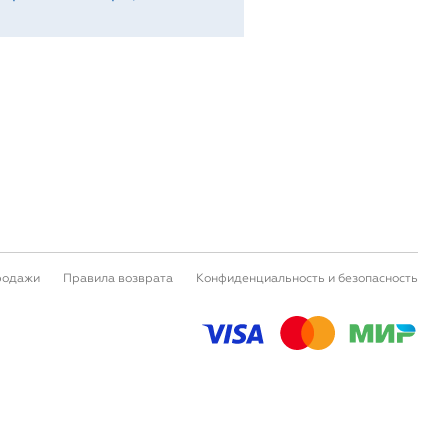
родажи
Правила возврата
Конфиденциальность и безопасность