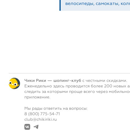
велосипеды, самокаты, коля
Чики Рики — шопинг-клуб
с честными скидками.
Еженедельно здесь проводится более 200 новых а
следить за которыми проще всего через мобильно
приложение.
Мы рады ответить на вопросы:
8 (800) 775-54-71
club@chikiriki.ru