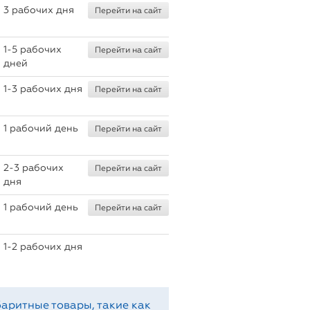
3 рабочих дня
Перейти на сайт
1-5 рабочих
Перейти на сайт
дней
1-3 рабочих дня
Перейти на сайт
1 рабочий день
Перейти на сайт
2-3 рабочих
Перейти на сайт
дня
1 рабочий день
Перейти на сайт
1-2 рабочих дня
аритные товары, такие как