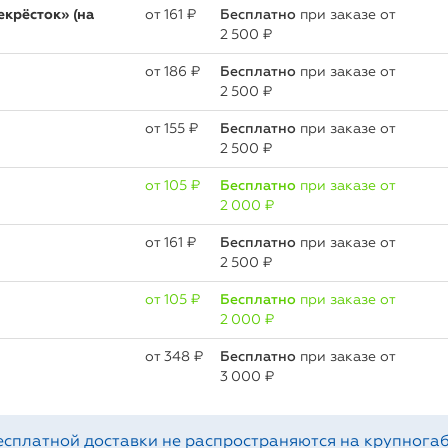
крёсток» (на
oт 161 ₽
Бесплатно
при заказе от
2 500 ₽
oт 186 ₽
Бесплатно
при заказе от
2 500 ₽
oт 155 ₽
Бесплатно
при заказе от
2 500 ₽
oт 105 ₽
Бесплатно
при заказе от
2 000 ₽
oт 161 ₽
Бесплатно
при заказе от
2 500 ₽
oт 105 ₽
Бесплатно
при заказе от
2 000 ₽
oт 348 ₽
Бесплатно
при заказе от
3 000 ₽
есплатной доставки не распространяются на крупногаб