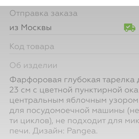
Отправка заказа
из Москвы
Код товара
Об изделии
Фарфоровая глубокая тарелка
23 см с цветной пунктирной ока
центральным яблочным узором
для посудомоечной машины (не
ти циклов), не подходит для м
печи. Дизайн: Pangea.