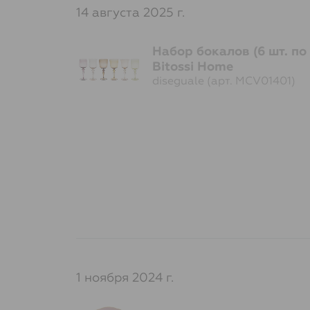
14 августа 2025 г.
Набор бокалов (6 шт. по
Bitossi Home
diseguale (арт. MCV01401)
1 ноября 2024 г.