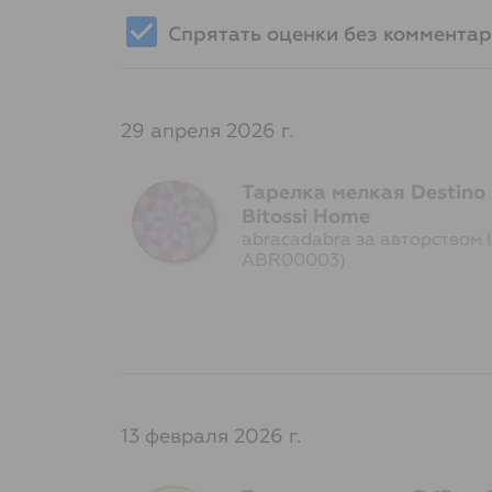
Спрятать оценки без коммента
29 апреля 2026 г.
Тарелка мелкая Destino 
Bitossi Home
abracadabra за авторством la
ABR00003)
13 февраля 2026 г.