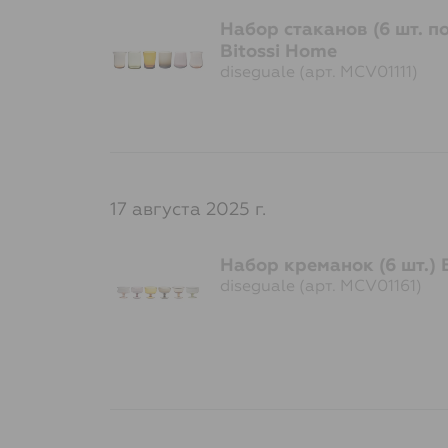
Набор стаканов (6 шт. п
Bitossi Home
diseguale (арт. MCV01111)
17 августа 2025 г.
Набор креманок (6 шт.) 
diseguale (арт. MCV01161)