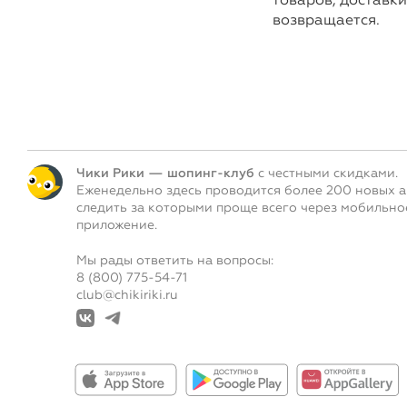
возвращается.
Чики Рики — шопинг-клуб
с честными скидками.
Еженедельно здесь проводится более 200 новых а
следить за которыми проще всего через мобильно
приложение.
Мы рады ответить на вопросы:
8 (800) 775-54-71
club@chikiriki.ru