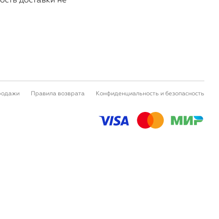
родажи
Правила возврата
Конфиденциальность и безопасность