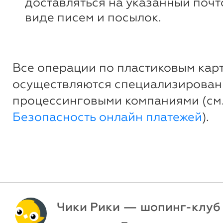
доставляться на указанный почт
виде писем и посылок.
Все операции по пластиковым кар
осуществляются специализирова
процессинговыми компаниями (см
Безопасность онлайн платежей
).
Чики Рики — шопинг-клуб