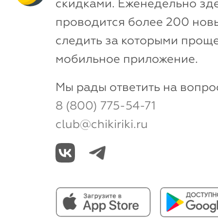
скидками. Еженедельно зд
проводится более 200 новы
следить за которыми проще
мобильное приложение.
Мы рады ответить на вопро
8 (800) 775-54-71
club@chikiriki.ru