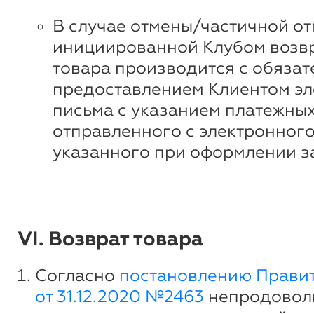
В случае отмены/частичной от
инициированной Клубом возвр
товара производится с обяза
предоставлением Клиентом эл
письма с указанием платежных
отправленного с электронного
указанного при оформлении з
VI. Возврат товара
Согласно
постановлению Прави
от 31.12.2020 №2463
непродовол