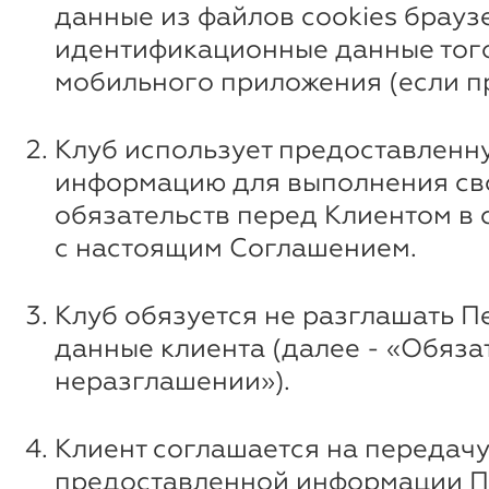
данные из файлов cookies брауз
идентификационные данные того
мобильного приложения (если п
Клуб использует предоставленн
информацию для выполнения св
обязательств перед Клиентом в 
с настоящим Соглашением.
Клуб обязуется не разглашать 
данные клиента (далее - «Обяза
неразглашении»).
Клиент соглашается на передач
предоставленной информации П