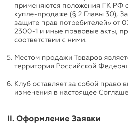
применяются положения ГК РФ 
купле-продаже (§ 2 Главы 30), З
защите прав потребителей» от 07
2300-1 и иные правовые акты, п
соответствии с ними.
Местом продажи Товаров являет
территория Российской Федера
Клуб оставляет за собой право 
изменения в настоящее Соглаше
II. Оформление Заявки