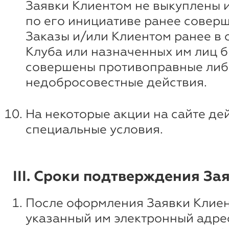
Заявки Клиентом не выкуплены 
по его инициативе ранее совер
Заказы и/или Клиентом ранее в
Клуба или назначенных им лиц 
совершены противоправные либ
недобросовестные действия.
На некоторые акции на сайте де
специальные условия.
III. Сроки подтверждения За
После оформления Заявки Клиен
указанный им электронный адре