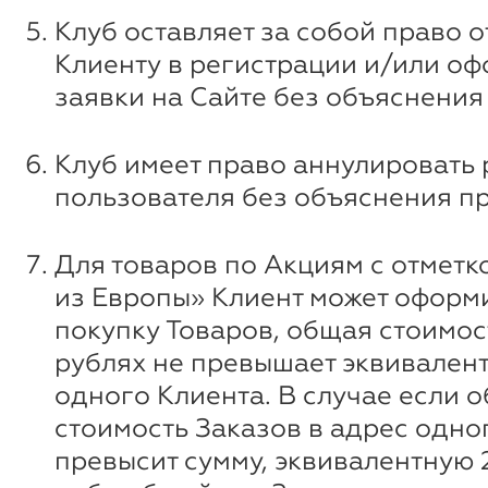
Клуб оставляет за собой право о
Клиенту в регистрации и/или о
заявки на Сайте без объяснения
Клуб имеет право аннулировать
пользователя без объяснения п
Для товаров по Акциям с отметк
из Европы» Клиент может оформи
покупку Товаров, общая стоимос
рублях не превышает эквивалент
одного Клиента. В случае если 
стоимость Заказов в адрес одно
превысит сумму, эквивалентную 