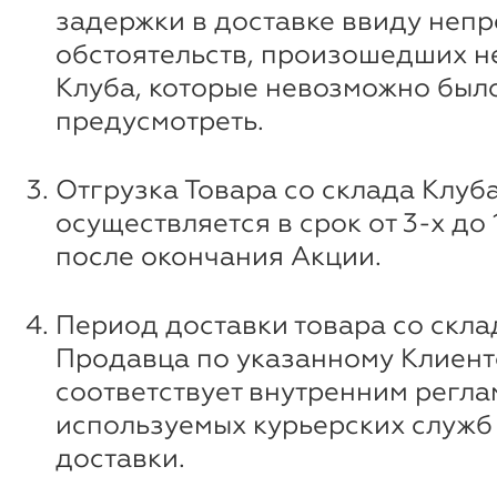
задержки в доставке ввиду неп
обстоятельств, произошедших н
Клуба, которые невозможно был
предусмотреть.
Отгрузка Товара со склада Клуб
осуществляется в срок от 3-х до
после окончания Акции.
Период доставки товара со скла
Продавца по указанному Клиент
соответствует внутренним регл
используемых курьерских служб 
доставки.