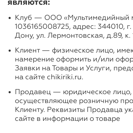
являются:
Клуб — ООО «Мультимедийный м
1036165008725, адрес: 344010, г
Дону, ул. Лермонтовская, д.89, к. 
Клиент — физическое лицо, им
намерение оформить и/или оф
Заявки на Товары и Услуги, пре
на сайте chikiriki.ru.
Продавец — юридическое лицо,
осуществляющее розничную про
Клиенту. Реквизиты Продавца ук
сайте в информации о товаре