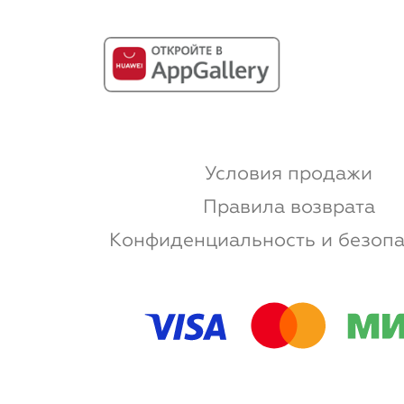
Условия продажи
Правила возврата
Конфиденциальность и безопа