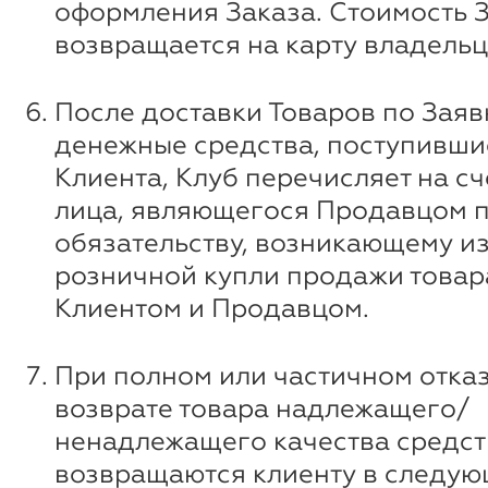
оформления Заказа. Стоимость 
возвращается на карту владельц
После доставки Товаров по Заяв
денежные средства, поступившие
Клиента, Клуб перечисляет на сч
лица, являющегося Продавцом 
обязательству, возникающему и
розничной купли продажи товар
Клиентом и Продавцом.
При полном или частичном отказ
возврате товара надлежащего/
ненадлежащего качества средст
возвращаются клиенту в следую