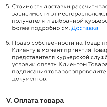
Стоимость доставки рассчитывае
зависимости от месторасположе
получателя и выбранной курьер
Более подробно см.
Доставка
.
Право собственности на Товар п
Клиенту в момент принятия Това
представителя курьерской служ
условии оплаты Клиентом Товара
подписания товаросопроводите
документов.
V. Оплата товара