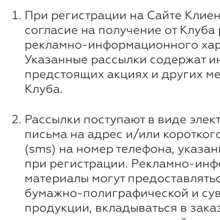
При регистрации на Сайте Клиен
согласие на получение от Клуба
рекламно-информационного хар
Указанные рассылки содержат 
предстоящих акциях и других м
Клуба.
Рассылки поступают в виде элек
письма на адрес и/или коротко
(sms) на номер телефона, указа
при регистрации. Рекламно-ин
материалы могут предоставлятьс
бумажно-полиграфической и су
продукции, вкладываться в зака