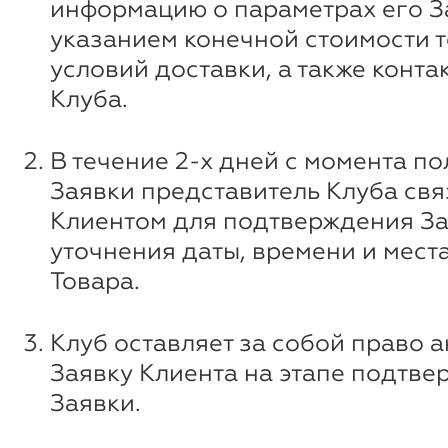
информацию о параметрах его За
указанием конечной стоимости т
условий доставки, а также конт
Клуба.
В течение 2-х дней с момента п
Заявки представитель Клуба свя
Клиентом для подтверждения За
уточнения даты, времени и мест
Товара.
Клуб оставляет за собой право 
Заявку Клиента на этапе подтв
Заявки.