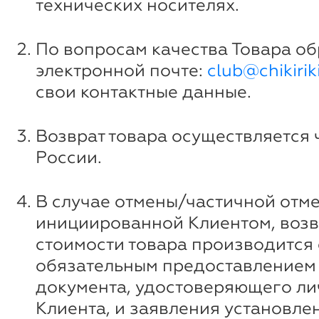
технических носителях.
По вопросам качества Товара о
электронной почте:
club@chikiriki
свои контактные данные.
Возврат товара осуществляется 
России.
В случае отмены/частичной отме
инициированной Клиентом, возв
стоимости товара производится 
обязательным предоставлением
документа, удостоверяющего ли
Клиента, и заявления установле