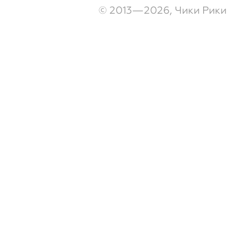
© 2013—2026, Чики Рики