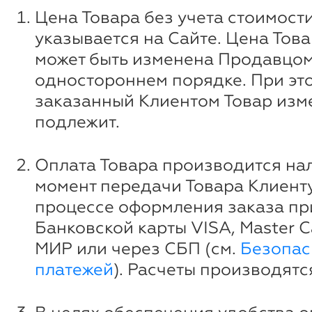
Цена Товара без учета стоимост
указывается на Сайте. Цена Това
может быть изменена Продавцом
одностороннем порядке. При эт
заказанный Клиентом Товар изм
подлежит.
Оплата Товара производится на
момент передачи Товара Клиенту
процессе оформления заказа п
Банковской карты VISA, Master Ca
МИР или через СБП (см.
Безопас
платежей
). Расчеты производятс