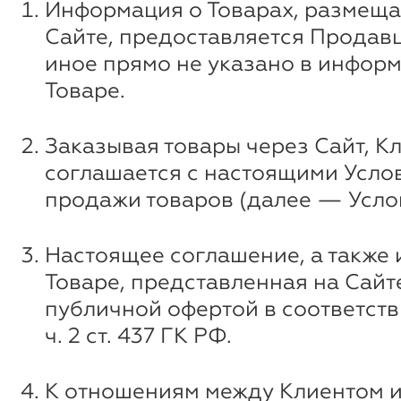
Информация о Товарах, размеща
Сайте, предоставляется Продавц
иное прямо не указано в инфор
Товаре.
Заказывая товары через Сайт, К
соглашается с настоящими Усло
продажи товаров (далее — Усло
Настоящее соглашение, а также
Товаре, представленная на Сайт
публичной офертой в соответстви
ч. 2 ст. 437 ГК РФ.
К отношениям между Клиентом 