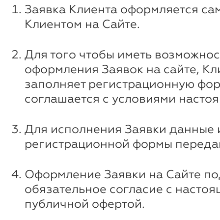
Заявка Клиента оформляется са
Клиентом на Сайте.
Для того чтобы иметь возможнос
оформления Заявок на сайте, Кл
заполняет регистрационную фор
соглашается с условиями насто
Для исполнения Заявки данные 
регистрационной формы передаю
Оформление Заявки на Сайте п
обязательное согласие с насто
публичной офертой.