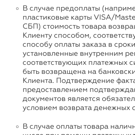
В случае предоплаты (наприме
пластиковые карты VISA/Maste
СБП) стоимость товара возвр
Клиенту способом, соответст
способу оплаты заказа в сроки
установленные внутренним ре
соответствующих платежных с
быть возвращена на банковски
Клиента. Подтверждение факта
предоставлением подтвержд
документов является обязате
условием возврата денежных с
В случае оплаты товара наличн