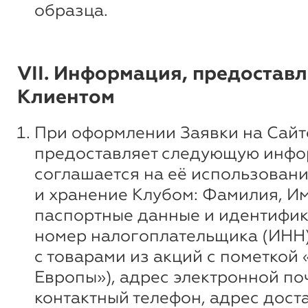
образца.
VII. Информация, предостав
Клиентом
При оформлении Заявки на Сайт
предоставляет следующую инфо
соглашается на её использовани
и хранение Клубом: Фамилия, Им
паспортные данные и идентифи
номер налогоплательщика (ИНН)
с товарами из акций с пометкой 
Европы»), адрес электронной по
контактный телефон, адрес доста