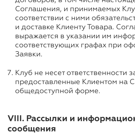
Соглашения, и принимаемых Клу
соответствии с ними обязательс
и доставке Клиенту Товара. Сог
выражается в указании им инфо
соответствующих графах при о
Заявки.
Клуб не несет ответственности з
предоставленные Клиентом на С
общедоступной форме.
VIII. Рассылки и информаци
сообщения