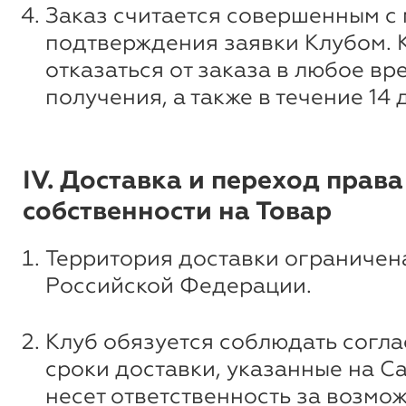
Заказ считается совершенным с
подтверждения заявки Клубом. 
отказаться от заказа в любое вр
получения, а также в течение 14 
IV. Доставка и переход права
собственности на Товар
Территория доставки ограничен
Российской Федерации.
Клуб обязуется соблюдать согл
сроки доставки, указанные на Са
несет ответственность за возмо