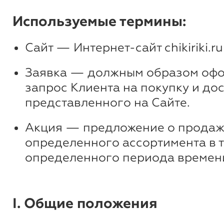
Используемые термины:
Сайт — Интернет-сайт chikiriki.ru
Заявка — должным образом оф
запрос Клиента на покупку и дос
представленного на Сайте.
Акция — предложение о продаж
определенного ассортимента в 
определенного периода времен
I. Общие положения