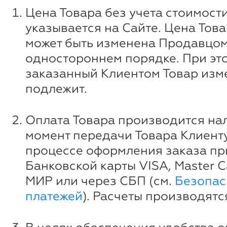
Цена Товара без учета стоимост
указывается на Сайте. Цена Това
может быть изменена Продавцом
одностороннем порядке. При эт
заказанный Клиентом Товар изм
подлежит.
Оплата Товара производится на
момент передачи Товара Клиенту
процессе оформления заказа п
Банковской карты VISA, Master Ca
МИР или через СБП (см.
Безопас
платежей
). Расчеты производятс