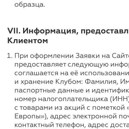
образца.
VII. Информация, предостав
Клиентом
При оформлении Заявки на Сайт
предоставляет следующую инфо
соглашается на её использовани
и хранение Клубом: Фамилия, Им
паспортные данные и идентифи
номер налогоплательщика (ИНН)
с товарами из акций с пометкой 
Европы»), адрес электронной по
контактный телефон, адрес доста