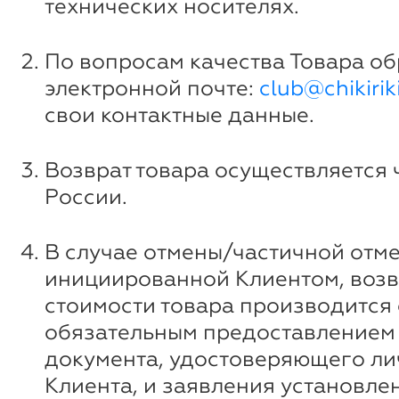
технических носителях.
По вопросам качества Товара о
электронной почте:
club@chikiriki
свои контактные данные.
Возврат товара осуществляется 
России.
В случае отмены/частичной отме
инициированной Клиентом, возв
стоимости товара производится 
обязательным предоставлением
документа, удостоверяющего ли
Клиента, и заявления установле