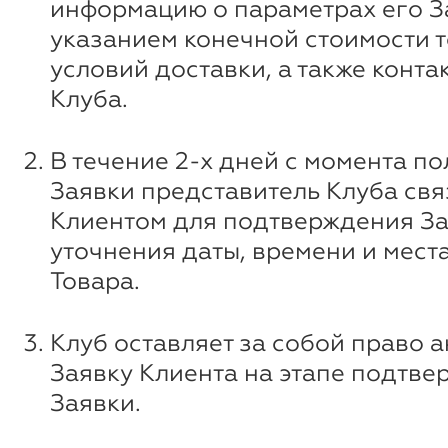
информацию о параметрах его За
указанием конечной стоимости т
условий доставки, а также конт
Клуба.
В течение 2-х дней с момента п
Заявки представитель Клуба свя
Клиентом для подтверждения За
уточнения даты, времени и мест
Товара.
Клуб оставляет за собой право 
Заявку Клиента на этапе подтв
Заявки.