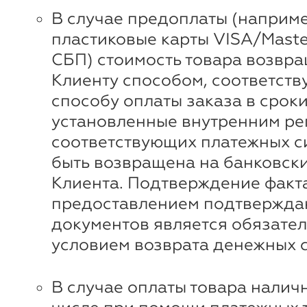
В случае предоплаты (наприме
пластиковые карты VISA/Maste
СБП) стоимость товара возвр
Клиенту способом, соответст
способу оплаты заказа в сроки
установленные внутренним ре
соответствующих платежных с
быть возвращена на банковски
Клиента. Подтверждение факта
предоставлением подтвержд
документов является обязате
условием возврата денежных с
В случае оплаты товара наличн