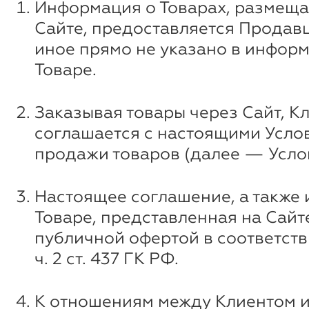
Информация о Товарах, размеща
Сайте, предоставляется Продавц
иное прямо не указано в инфор
Товаре.
Заказывая товары через Сайт, К
соглашается с настоящими Усло
продажи товаров (далее — Усло
Настоящее соглашение, а также
Товаре, представленная на Сайт
публичной офертой в соответстви
ч. 2 ст. 437 ГК РФ.
К отношениям между Клиентом 