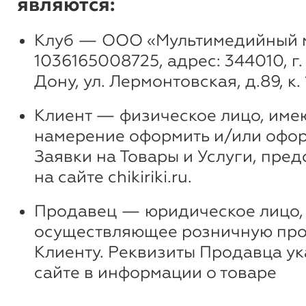
являются:
Клуб — ООО «Мультимедийный м
1036165008725, адрес: 344010, г
Дону, ул. Лермонтовская, д.89, к. 
Клиент — физическое лицо, им
намерение оформить и/или оф
Заявки на Товары и Услуги, пре
на сайте chikiriki.ru.
Продавец — юридическое лицо,
осуществляющее розничную про
Клиенту. Реквизиты Продавца ук
сайте в информации о товаре