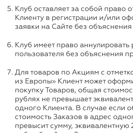
Клуб оставляет за собой право о
Клиенту в регистрации и/или о
заявки на Сайте без объяснения
Клуб имеет право аннулировать
пользователя без объяснения п
Для товаров по Акциям с отметк
из Европы» Клиент может оформи
покупку Товаров, общая стоимос
рублях не превышает эквивалент
одного Клиента. В случае если 
стоимость Заказов в адрес одно
превысит сумму, эквивалентную 