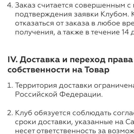
Заказ считается совершенным с
подтверждения заявки Клубом. 
отказаться от заказа в любое вр
получения, а также в течение 14 
IV. Доставка и переход права
собственности на Товар
Территория доставки ограничен
Российской Федерации.
Клуб обязуется соблюдать согл
сроки доставки, указанные на Са
несет ответственность за возмо