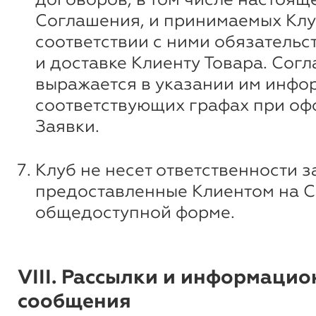
Соглашения, и принимаемых Клу
соответствии с ними обязательс
и доставке Клиенту Товара. Сог
выражается в указании им инфо
соответствующих графах при о
Заявки.
Клуб не несет ответственности з
предоставленные Клиентом на С
общедоступной форме.
VIII. Рассылки и информаци
сообщения