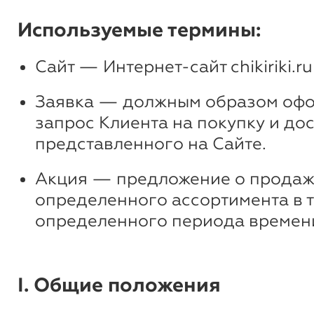
Используемые термины:
Сайт — Интернет-сайт chikiriki.ru
Заявка — должным образом оф
запрос Клиента на покупку и дос
представленного на Сайте.
Акция — предложение о продаж
определенного ассортимента в 
определенного периода времен
I. Общие положения