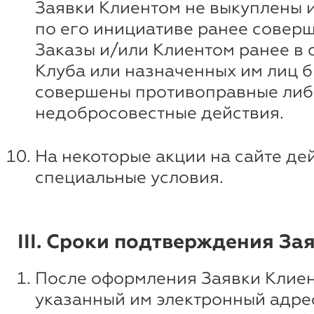
Заявки Клиентом не выкуплены 
по его инициативе ранее совер
Заказы и/или Клиентом ранее в
Клуба или назначенных им лиц 
совершены противоправные либ
недобросовестные действия.
На некоторые акции на сайте де
специальные условия.
III. Сроки подтверждения За
После оформления Заявки Клиен
указанный им электронный адре