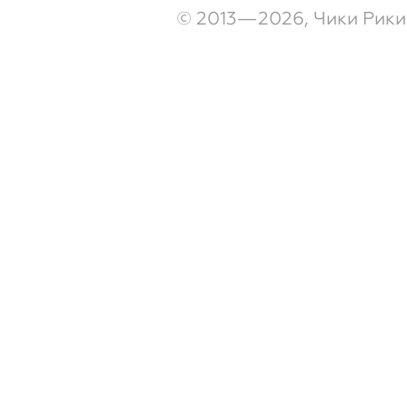
© 2013—2026, Чики Рики