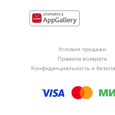
Условия продажи
Правила возврата
Конфиденциальность и безопа