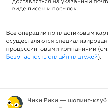
доставляться на указанный почт
виде писем и посылок.
Все операции по пластиковым кар
осуществляются специализирова
процессинговыми компаниями (см
Безопасность онлайн платежей
).
Чики Рики — шопинг-клуб