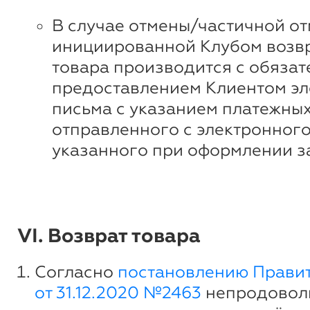
В случае отмены/частичной от
инициированной Клубом возвр
товара производится с обяза
предоставлением Клиентом эл
письма с указанием платежных
отправленного с электронного
указанного при оформлении з
VI. Возврат товара
Согласно
постановлению Прави
от 31.12.2020 №2463
непродовол