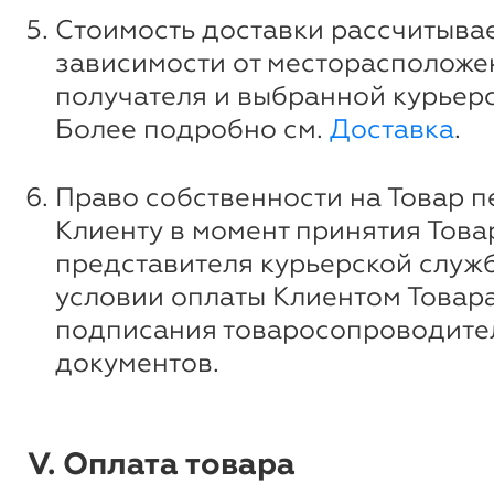
Стоимость доставки рассчитывае
зависимости от месторасположе
получателя и выбранной курьер
Более подробно см.
Доставка
.
Право собственности на Товар п
Клиенту в момент принятия Това
представителя курьерской служ
условии оплаты Клиентом Товара
подписания товаросопроводите
документов.
V. Оплата товара