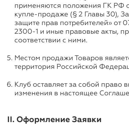
применяются положения ГК РФ 
купле-продаже (§ 2 Главы 30), З
защите прав потребителей» от 07
2300-1 и иные правовые акты, п
соответствии с ними.
Местом продажи Товаров являет
территория Российской Федера
Клуб оставляет за собой право 
изменения в настоящее Соглаше
II. Оформление Заявки