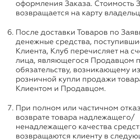
оформления Заказа. Стоимость 
возвращается на карту владельц
После доставки Товаров по Заяв
денежные средства, поступившие
Клиента, Клуб перечисляет на сч
лица, являющегося Продавцом 
обязательству, возникающему и
розничной купли продажи товар
Клиентом и Продавцом.
При полном или частичном отказ
возврате товара надлежащего/
ненадлежащего качества средст
возвращаются клиенту в следую