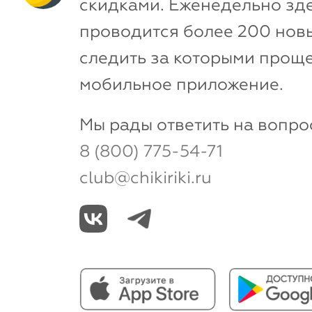
скидками. Еженедельно зд
проводится более 200 новы
следить за которыми проще
мобильное приложение.
Мы рады ответить на вопро
8 (800) 775-54-71
club@chikiriki.ru