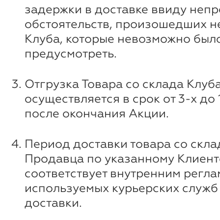
задержки в доставке ввиду неп
обстоятельств, произошедших н
Клуба, которые невозможно был
предусмотреть.
Отгрузка Товара со склада Клуб
осуществляется в срок от 3-х до
после окончания Акции.
Период доставки товара со скла
Продавца по указанному Клиент
соответствует внутренним регл
используемых курьерских служб 
доставки.