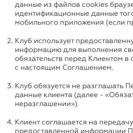
данные из файлов cookies брауз
идентификационные данные того
мобильного приложения (если п
Клуб использует предоставленн
информацию для выполнения св
обязательств перед Клиентом в 
с настоящим Соглашением.
Клуб обязуется не разглашать 
данные клиента (далее - «Обяза
неразглашении»).
Клиент соглашается на передач
предоставленной информации П