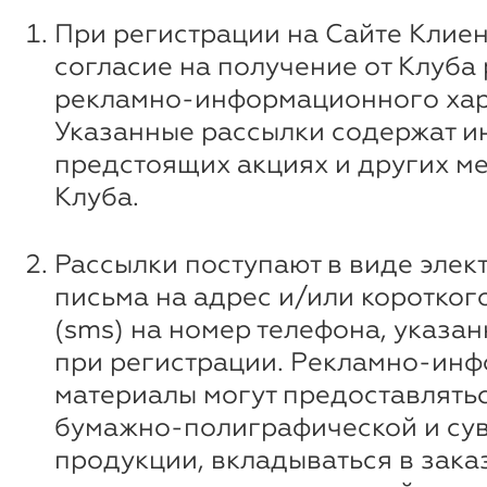
При регистрации на Сайте Клиен
согласие на получение от Клуба
рекламно-информационного хар
Указанные рассылки содержат 
предстоящих акциях и других м
Клуба.
Рассылки поступают в виде элек
письма на адрес и/или коротко
(sms) на номер телефона, указа
при регистрации. Рекламно-ин
материалы могут предоставлятьс
бумажно-полиграфической и су
продукции, вкладываться в зака