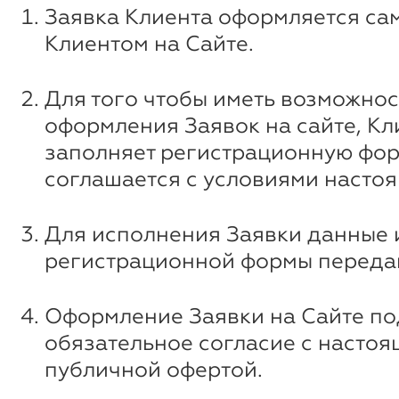
Заявка Клиента оформляется са
Клиентом на Сайте.
Для того чтобы иметь возможнос
оформления Заявок на сайте, Кл
заполняет регистрационную фор
соглашается с условиями насто
Для исполнения Заявки данные 
регистрационной формы передаю
Оформление Заявки на Сайте п
обязательное согласие с насто
публичной офертой.