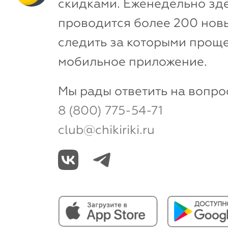
скидками. Еженедельно зд
проводится более 200 новы
следить за которыми проще
мобильное приложение.
Мы рады ответить на вопро
8 (800) 775-54-71
club@chikiriki.ru