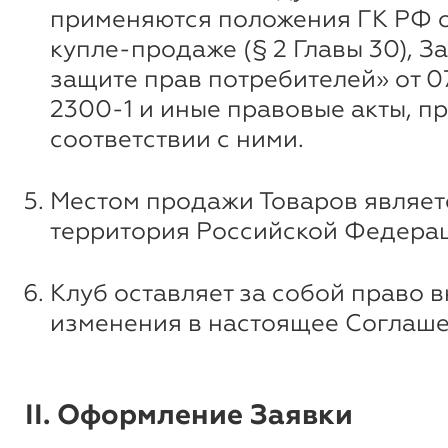
применяются положения ГК РФ 
купле-продаже (§ 2 Главы 30), З
защите прав потребителей» от 07
2300-1 и иные правовые акты, п
соответствии с ними.
Местом продажи Товаров являет
территория Российской Федера
Клуб оставляет за собой право 
изменения в настоящее Соглаше
II. Оформление Заявки