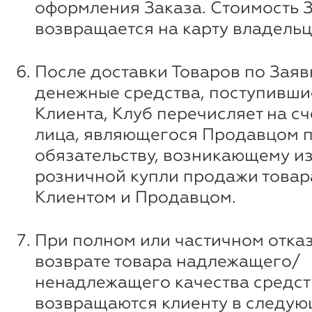
оформления Заказа. Стоимость 
возвращается на карту владельц
После доставки Товаров по Заяв
денежные средства, поступившие
Клиента, Клуб перечисляет на сч
лица, являющегося Продавцом 
обязательству, возникающему и
розничной купли продажи товар
Клиентом и Продавцом.
При полном или частичном отказ
возврате товара надлежащего/
ненадлежащего качества средст
возвращаются клиенту в следую