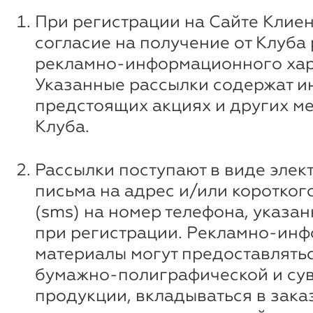
При регистрации на Сайте Клиен
согласие на получение от Клуба
рекламно-информационного хар
Указанные рассылки содержат 
предстоящих акциях и других м
Клуба.
Рассылки поступают в виде элек
письма на адрес и/или коротко
(sms) на номер телефона, указа
при регистрации. Рекламно-ин
материалы могут предоставлятьс
бумажно-полиграфической и су
продукции, вкладываться в зака