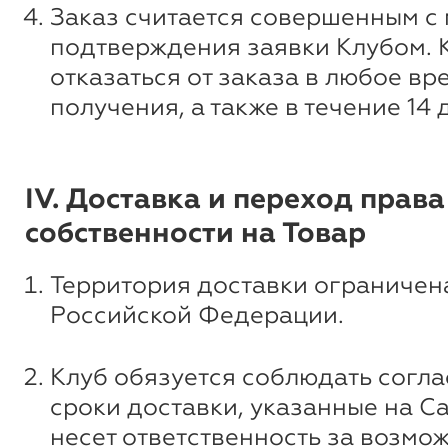
Заказ считается совершенным с
подтверждения заявки Клубом. 
отказаться от заказа в любое вр
получения, а также в течение 14 
IV. Доставка и переход права
собственности на Товар
Территория доставки ограничен
Российской Федерации.
Клуб обязуется соблюдать согл
сроки доставки, указанные на Са
несет ответственность за возмо