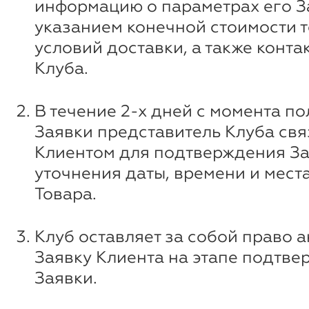
информацию о параметрах его За
указанием конечной стоимости т
условий доставки, а также конт
Клуба.
В течение 2-х дней с момента п
Заявки представитель Клуба свя
Клиентом для подтверждения За
уточнения даты, времени и мест
Товара.
Клуб оставляет за собой право 
Заявку Клиента на этапе подтв
Заявки.