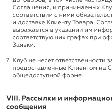
Соглашения, и принимаемых Клу
соответствии с ними обязательс
и доставке Клиенту Товара. Сог
выражается в указании им инфо
соответствующих графах при о
Заявки.
Клуб не несет ответственности з
предоставленные Клиентом на С
общедоступной форме.
VIII. Рассылки и информаци
сообщения