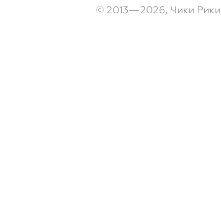
© 2013—2026, Чики Рики