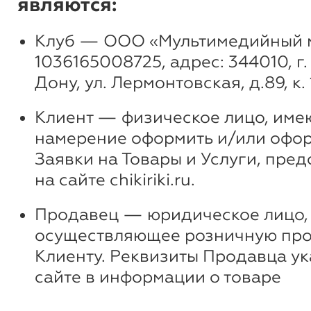
являются:
Клуб — ООО «Мультимедийный м
1036165008725, адрес: 344010, г
Дону, ул. Лермонтовская, д.89, к. 
Клиент — физическое лицо, им
намерение оформить и/или оф
Заявки на Товары и Услуги, пре
на сайте chikiriki.ru.
Продавец — юридическое лицо,
осуществляющее розничную про
Клиенту. Реквизиты Продавца ук
сайте в информации о товаре