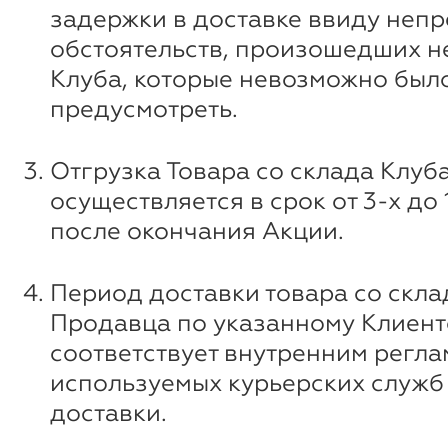
задержки в доставке ввиду неп
обстоятельств, произошедших н
Клуба, которые невозможно был
предусмотреть.
Отгрузка Товара со склада Клуб
осуществляется в срок от 3-х до
после окончания Акции.
Период доставки товара со скла
Продавца по указанному Клиент
соответствует внутренним регл
используемых курьерских служб 
доставки.