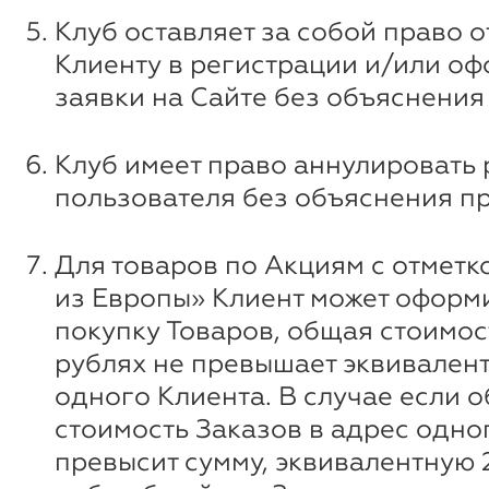
Клуб оставляет за собой право о
Клиенту в регистрации и/или о
заявки на Сайте без объяснения
Клуб имеет право аннулировать
пользователя без объяснения п
Для товаров по Акциям с отметк
из Европы» Клиент может оформи
покупку Товаров, общая стоимос
рублях не превышает эквивалент
одного Клиента. В случае если 
стоимость Заказов в адрес одно
превысит сумму, эквивалентную 