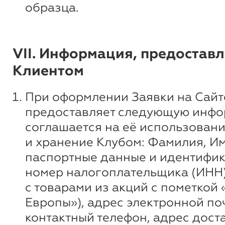
образца.
VII. Информация, предостав
Клиентом
При оформлении Заявки на Сайт
предоставляет следующую инфо
соглашается на её использовани
и хранение Клубом: Фамилия, Им
паспортные данные и идентифи
номер налогоплательщика (ИНН)
с товарами из акций с пометкой 
Европы»), адрес электронной по
контактный телефон, адрес доста