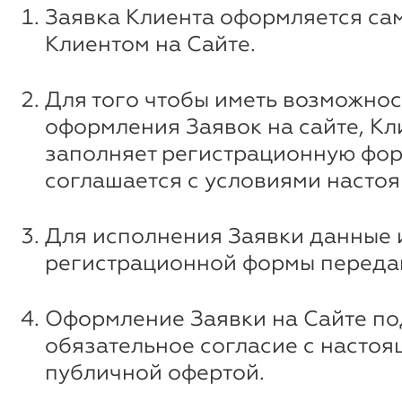
Заявка Клиента оформляется са
Клиентом на Сайте.
Для того чтобы иметь возможнос
оформления Заявок на сайте, Кл
заполняет регистрационную фор
соглашается с условиями насто
Для исполнения Заявки данные 
регистрационной формы передаю
Оформление Заявки на Сайте п
обязательное согласие с насто
публичной офертой.