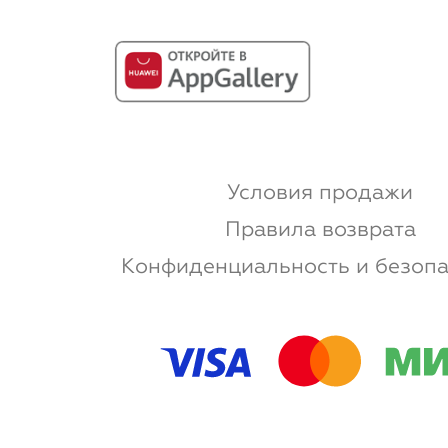
Условия продажи
Правила возврата
Конфиденциальность и безопа