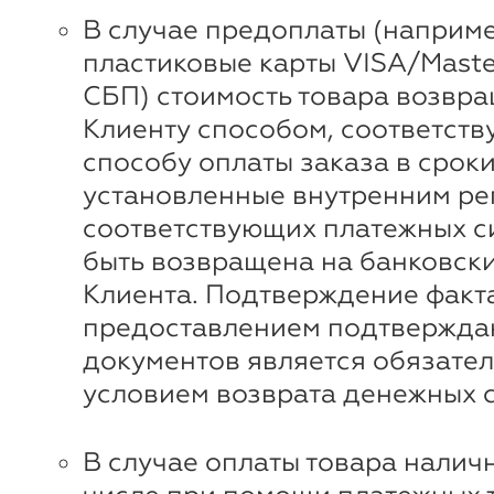
В случае предоплаты (наприме
пластиковые карты VISA/Maste
СБП) стоимость товара возвр
Клиенту способом, соответст
способу оплаты заказа в сроки
установленные внутренним ре
соответствующих платежных с
быть возвращена на банковски
Клиента. Подтверждение факта
предоставлением подтвержд
документов является обязате
условием возврата денежных с
В случае оплаты товара наличн