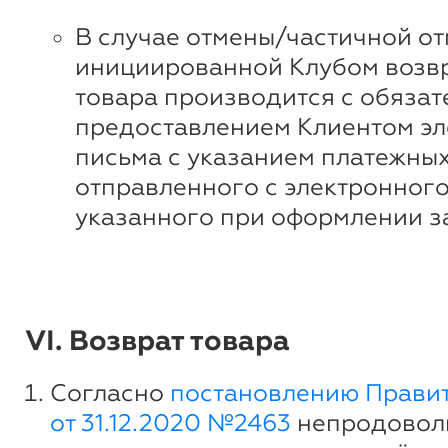
В случае отмены/частичной от
инициированной Клубом возвр
товара производится с обяза
предоставлением Клиентом эл
письма с указанием платежных
отправленного с электронного
указанного при оформлении з
VI. Возврат товара
Согласно
постановлению Прави
от 31.12.2020 №2463
непродовол