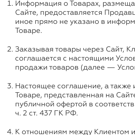
Информация о Товарах, размеща
Сайте, предоставляется Продавц
иное прямо не указано в инфор
Товаре.
Заказывая товары через Сайт, К
соглашается с настоящими Усло
продажи товаров (далее — Усло
Настоящее соглашение, а также
Товаре, представленная на Сайт
публичной офертой в соответстви
ч. 2 ст. 437 ГК РФ.
К отношениям между Клиентом 