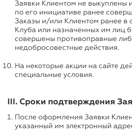
Заявки Клиентом не выкуплены 
по его инициативе ранее совер
Заказы и/или Клиентом ранее в
Клуба или назначенных им лиц 
совершены противоправные либ
недобросовестные действия.
На некоторые акции на сайте де
специальные условия.
III. Сроки подтверждения За
После оформления Заявки Клиен
указанный им электронный адре