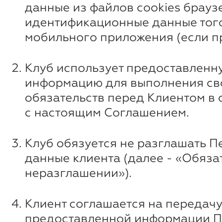
данные из файлов cookies брауз
идентификационные данные того
мобильного приложения (если п
Клуб использует предоставленн
информацию для выполнения св
обязательств перед Клиентом в 
с настоящим Соглашением.
Клуб обязуется не разглашать 
данные клиента (далее - «Обяза
неразглашении»).
Клиент соглашается на передач
предоставленной информации П