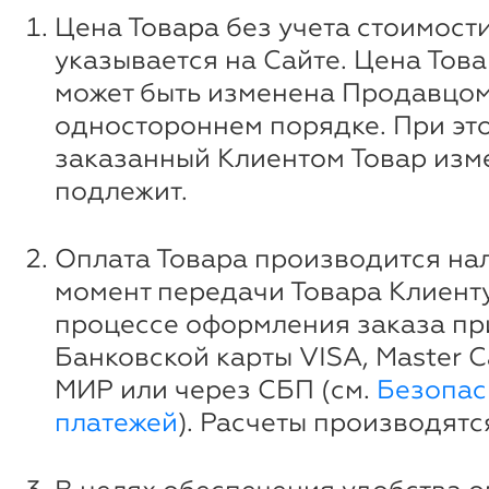
Цена Товара без учета стоимост
указывается на Сайте. Цена Това
может быть изменена Продавцом
одностороннем порядке. При эт
заказанный Клиентом Товар изм
подлежит.
Оплата Товара производится на
момент передачи Товара Клиенту
процессе оформления заказа п
Банковской карты VISA, Master Ca
МИР или через СБП (см.
Безопас
платежей
). Расчеты производятс