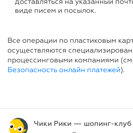
доставляться на указанный почт
виде писем и посылок.
Все операции по пластиковым кар
осуществляются специализирова
процессинговыми компаниями (см
Безопасность онлайн платежей
).
Чики Рики — шопинг-клуб