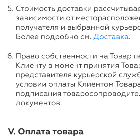
Стоимость доставки рассчитывае
зависимости от месторасположе
получателя и выбранной курьер
Более подробно см.
Доставка
.
Право собственности на Товар п
Клиенту в момент принятия Това
представителя курьерской служ
условии оплаты Клиентом Товара
подписания товаросопроводите
документов.
V. Оплата товара