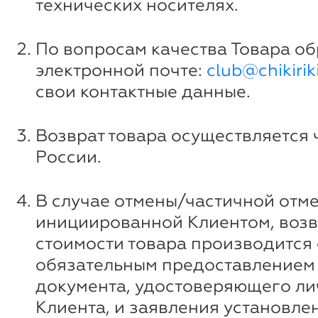
технических носителях.
По вопросам качества Товара о
электронной почте:
club@chikiriki
свои контактные данные.
Возврат товара осуществляется 
России.
В случае отмены/частичной отме
инициированной Клиентом, возв
стоимости товара производится 
обязательным предоставлением
документа, удостоверяющего ли
Клиента, и заявления установле