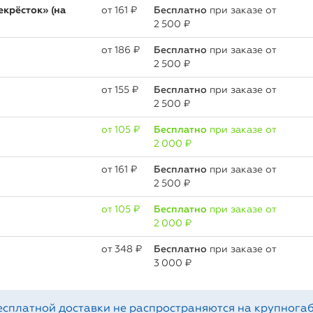
крёсток» (на
oт 161 ₽
Бесплатно
при заказе от
2 500 ₽
oт 186 ₽
Бесплатно
при заказе от
2 500 ₽
oт 155 ₽
Бесплатно
при заказе от
2 500 ₽
oт 105 ₽
Бесплатно
при заказе от
2 000 ₽
oт 161 ₽
Бесплатно
при заказе от
2 500 ₽
oт 105 ₽
Бесплатно
при заказе от
2 000 ₽
oт 348 ₽
Бесплатно
при заказе от
3 000 ₽
есплатной доставки не распространяются на крупногаб