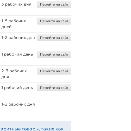
3 рабочих дня
Перейти на сайт
1-5 рабочих
Перейти на сайт
дней
1-2 рабочих дня
Перейти на сайт
1 рабочий день
Перейти на сайт
2-3 рабочих
Перейти на сайт
дня
1 рабочий день
Перейти на сайт
1-2 рабочих дня
аритные товары, такие как