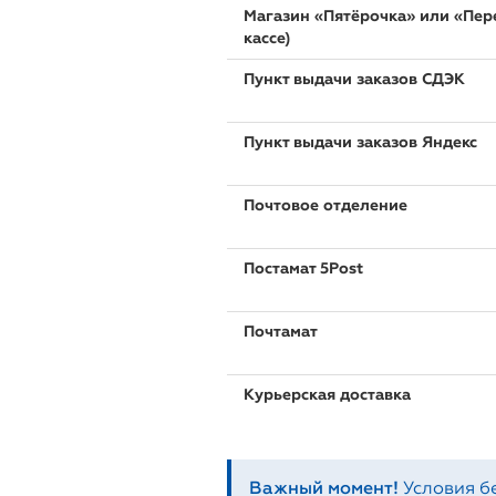
Магазин «Пятёрочка» или «Пере
кассе)
Пункт выдачи заказов СДЭК
Пункт выдачи заказов Яндекс
Почтовое отделение
Постамат 5Post
Почтамат
Курьерская доставка
Важный момент!
Условия б