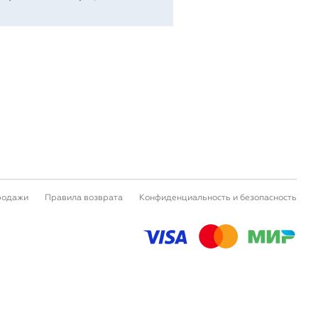
родажи
Правила возврата
Конфиденциальность и безопасность