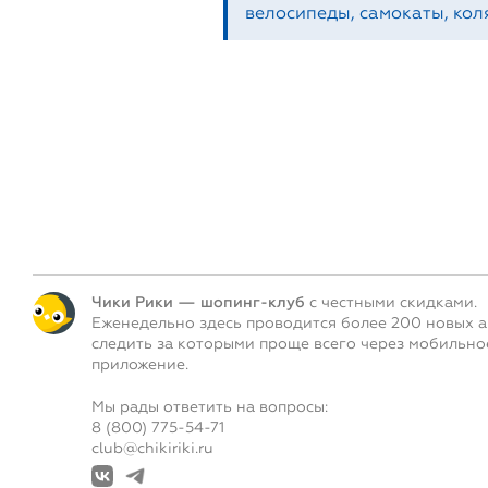
велосипеды, самокаты, коля
Чики Рики — шопинг-клуб
с честными скидками.
Еженедельно здесь проводится более 200 новых а
следить за которыми проще всего через мобильно
приложение.
Мы рады ответить на вопросы:
8 (800) 775-54-71
club@chikiriki.ru