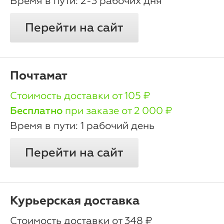
2-3 рабочих дня
Перейти на сайт
Почтамат
oт 105 ₽
Бесплатно
при заказе от 2 000 ₽
1 рабочий день
Перейти на сайт
Курьерская доставка
oт 348 ₽