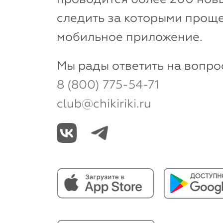
следить за которыми проще
мобильное приложение.
Мы рады ответить на вопро
8 (800) 775-54-71
club@chikiriki.ru