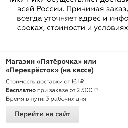
всей России. Принимая заказ
всегда уточняет адрес и инф
сроках, стоимости и условиях
Магазин «Пятёрочка» или
«Перекрёсток» (на кассе)
oт 161 ₽
Бесплатно
при заказе от 2 500 ₽
3 рабочих дня
Перейти на сайт