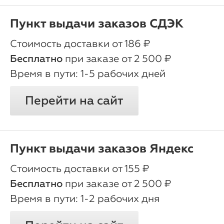
Пункт выдачи заказов СДЭК
oт 186 ₽
Бесплатно
при заказе от 2 500 ₽
1-5 рабочих дней
Перейти на сайт
Пункт выдачи заказов Яндекс
oт 155 ₽
Бесплатно
при заказе от 2 500 ₽
1-2 рабочих дня