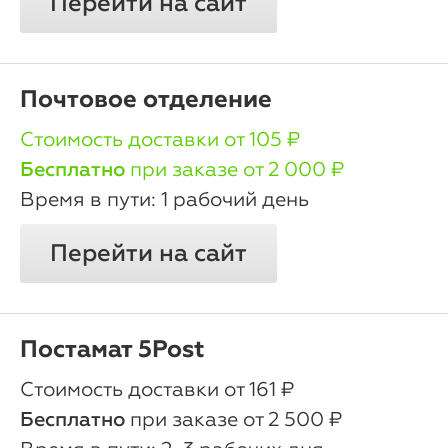
Перейти на сайт
Почтовое отделение
oт 105 ₽
Бесплатно
при заказе от 2 000 ₽
1 рабочий день
Перейти на сайт
Постамат 5Post
oт 161 ₽
Бесплатно
при заказе от 2 500 ₽