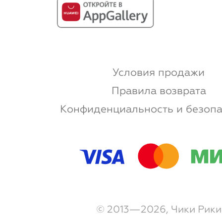
Условия продажи
Правила возврата
Конфиденциальность и безопа
© 2013—2026, Чики Рики