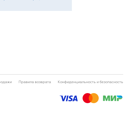
родажи
Правила возврата
Конфиденциальность и безопасность