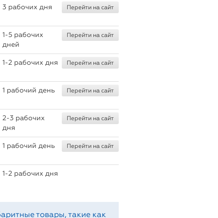
3 рабочих дня
Перейти на сайт
1-5 рабочих
Перейти на сайт
дней
1-2 рабочих дня
Перейти на сайт
1 рабочий день
Перейти на сайт
2-3 рабочих
Перейти на сайт
дня
1 рабочий день
Перейти на сайт
1-2 рабочих дня
аритные товары, такие как