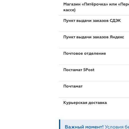
Магазин «Пятёрочка» или «Пере
кассе)
Пункт выдачи заказов СДЭК
Пункт выдачи заказов Яндекс
Почтовое отделение
Постамат 5Post
Почтамат
Курьерская доставка
Важный момент!
Условия б