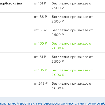
крёсток» (на
oт 161 ₽
Бесплатно
при заказе от
2 500 ₽
oт 186 ₽
Бесплатно
при заказе от
2 500 ₽
oт 155 ₽
Бесплатно
при заказе от
2 500 ₽
oт 105 ₽
Бесплатно
при заказе от
2 000 ₽
oт 161 ₽
Бесплатно
при заказе от
2 500 ₽
oт 105 ₽
Бесплатно
при заказе от
2 000 ₽
oт 348 ₽
Бесплатно
при заказе от
3 000 ₽
есплатной доставки не распространяются на крупногаб