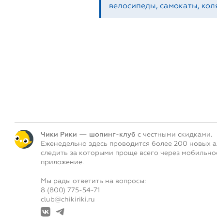
велосипеды, самокаты, коля
Чики Рики — шопинг-клуб
с честными скидками.
Еженедельно здесь проводится более 200 новых а
следить за которыми проще всего через мобильно
приложение.
Мы рады ответить на вопросы:
8 (800) 775-54-71
club@chikiriki.ru