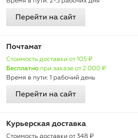
2-3 рабочих дня
Перейти на сайт
Почтамат
oт 105 ₽
Бесплатно
при заказе от 2 000 ₽
1 рабочий день
Перейти на сайт
Курьерская доставка
oт 348 ₽