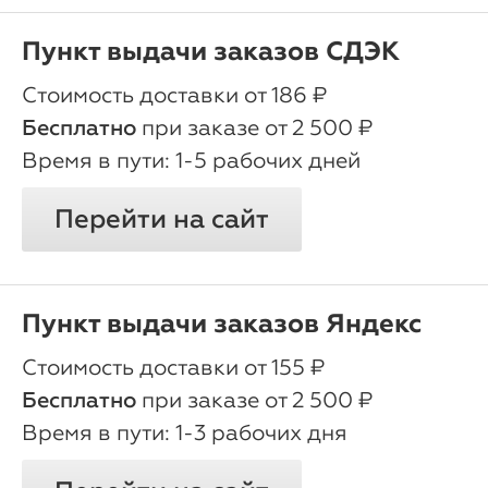
Пункт выдачи заказов СДЭК
oт 186 ₽
Бесплатно
при заказе от 2 500 ₽
1-5 рабочих дней
Перейти на сайт
Пункт выдачи заказов Яндекс
oт 155 ₽
Бесплатно
при заказе от 2 500 ₽
1-3 рабочих дня