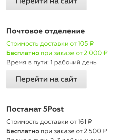
Перейти на сайт
Почтовое отделение
oт 105 ₽
Бесплатно
при заказе от 2 000 ₽
1 рабочий день
Перейти на сайт
Постамат 5Post
oт 161 ₽
Бесплатно
при заказе от 2 500 ₽