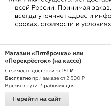
всей России. Принимая заказ
всегда уточняет адрес и инф
сроках, стоимости и условиях
Магазин «Пятёрочка» или
«Перекрёсток» (на кассе)
oт 161 ₽
Бесплатно
при заказе от 2 500 ₽
3 рабочих дня
Перейти на сайт