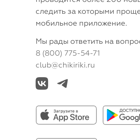
следить за которыми проще
мобильное приложение.
Мы рады ответить на вопро
8 (800) 775-54-71
club@chikiriki.ru