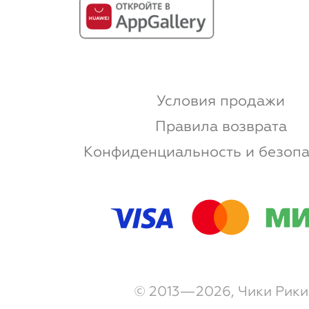
Условия продажи
Правила возврата
Конфиденциальность и безопа
© 2013—2026, Чики Рики