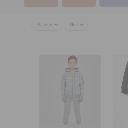
Размер
Пол