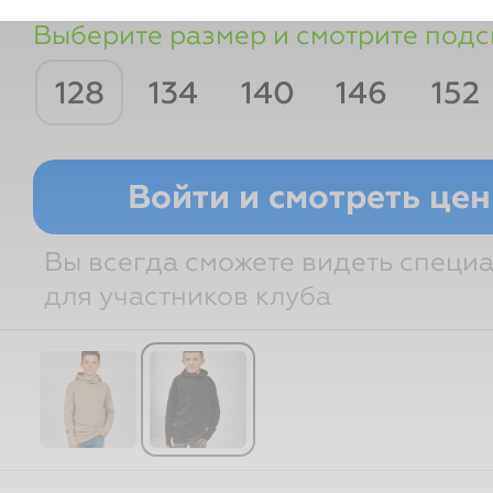
Выберите размер и смотрите подс
128
134
140
146
152
Рост
Грудь
Талия
Бедра
Войти и смотреть це
Вы всегда сможете видеть специ
для участников клуба