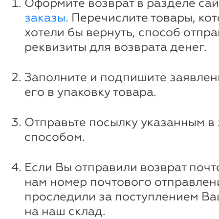
Оформите возврат в разделе са
заказы
. Перечислите товары, ко
хотели бы вернуть, способ отпра
реквизиты для возврата денег.
Заполните и подпишите заявлен
его в упаковку товара.
Отправьте посылку указанным в
способом.
Если Вы отправили возврат почт
нам номер почтового отправлен
проследили за поступлением В
на наш склад.