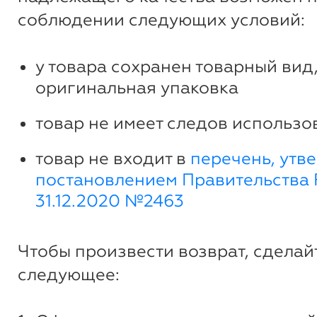
соблюдении следующих условий:
у товара сохранен товарный вид,
оригинальная упаковка
товар не имеет следов использо
товар не входит в
перечень, утв
постановлением Правительства 
31.12.2020 №2463
Чтобы произвести возврат, сделай
следующее: