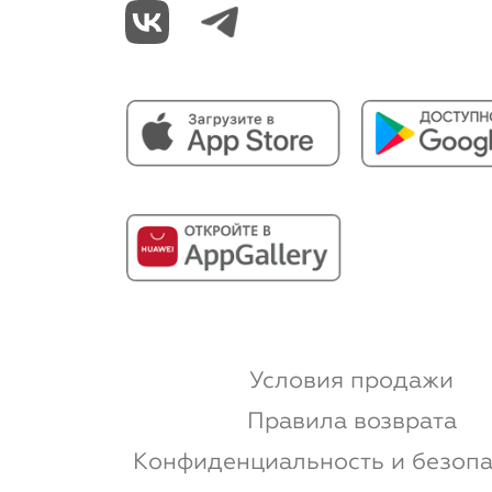
Условия продажи
Правила возврата
Конфиденциальность и безопа