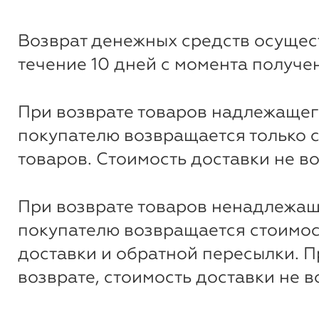
Возврат денежных средств осущес
течение 10 дней с момента получе
При возврате товаров надлежащег
покупателю возвращается только 
товаров. Стоимость доставки не в
При возврате товаров ненадлежащ
покупателю возвращается стоимос
доставки и обратной пересылки. 
возврате, стоимость доставки не 