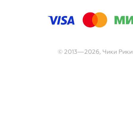
© 2013—2026, Чики Рики