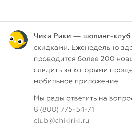
Чики Рики — шопинг-клуб
скидками. Еженедельно зд
проводится более 200 новы
следить за которыми проще
мобильное приложение.
Мы рады ответить на вопро
8 (800) 775-54-71
club@chikiriki.ru