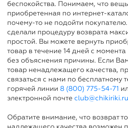
беспокойства. Понимаем, что вещь
приобретенная по интернет-катало
почему-то не подойти покупателю.
сделали процедуру возврата макс
простой. Вы можете вернуть прио
товар в течение 14 дней с момента
без объяснения причины. Если Ва
товар ненадлежащего качества, п
связаться с нами по бесплатному 
горячей линии
8 (800) 775-54-71
ил
электронной почте
club@chikiriki.r
Обратите внимание, что возврат т
надлежащего качества возможен 