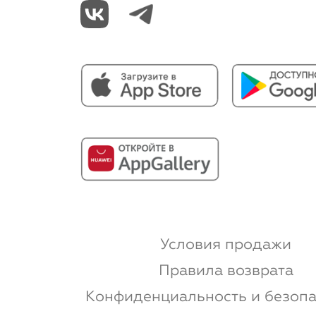
Условия продажи
Правила возврата
Конфиденциальность и безопа