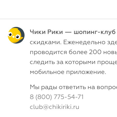
Чики Рики — шопинг-клуб
скидками. Еженедельно зд
проводится более 200 новы
следить за которыми проще
мобильное приложение.
Мы рады ответить на вопро
8 (800) 775-54-71
club@chikiriki.ru