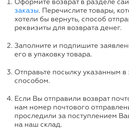
Оформите возврат в разделе са
заказы
. Перечислите товары, ко
хотели бы вернуть, способ отпра
реквизиты для возврата денег.
Заполните и подпишите заявлен
его в упаковку товара.
Отправьте посылку указанным в
способом.
Если Вы отправили возврат почт
нам номер почтового отправлен
проследили за поступлением В
на наш склад.