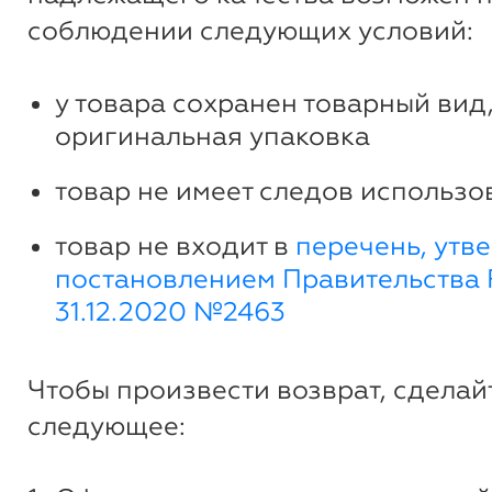
соблюдении следующих условий:
у товара сохранен товарный вид,
оригинальная упаковка
товар не имеет следов использо
товар не входит в
перечень, утв
постановлением Правительства 
31.12.2020 №2463
Чтобы произвести возврат, сделай
следующее: