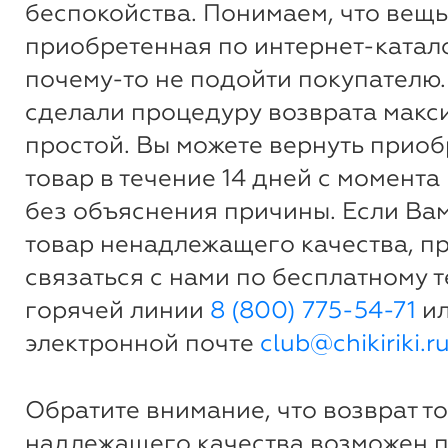
беспокойства. Понимаем, что вещь
приобретенная по интернет-катало
почему-то не подойти покупателю.
сделали процедуру возврата макс
простой. Вы можете вернуть прио
товар в течение 14 дней с момента
без объяснения причины. Если Ва
товар ненадлежащего качества, п
связаться с нами по бесплатному 
горячей линии
8 (800) 775-54-71
ил
электронной почте
club@chikiriki.r
Обратите внимание, что возврат т
надлежащего качества возможен 