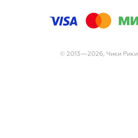
© 2013—2026, Чики Рики