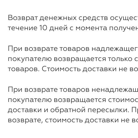
Возврат денежных средств осущес
течение 10 дней с момента получе
При возврате товаров надлежащег
покупателю возвращается только 
товаров. Стоимость доставки не в
При возврате товаров ненадлежащ
покупателю возвращается стоимос
доставки и обратной пересылки. 
возврате, стоимость доставки не 