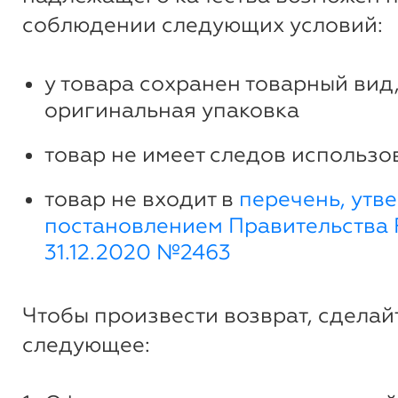
соблюдении следующих условий:
у товара сохранен товарный вид,
оригинальная упаковка
товар не имеет следов использо
товар не входит в
перечень, утв
постановлением Правительства 
31.12.2020 №2463
Чтобы произвести возврат, сделай
следующее: