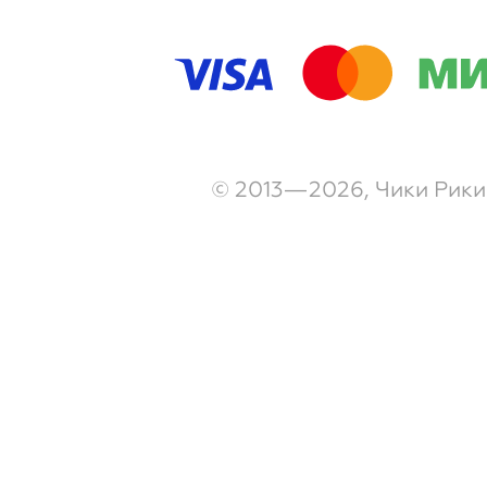
© 2013—2026, Чики Рики