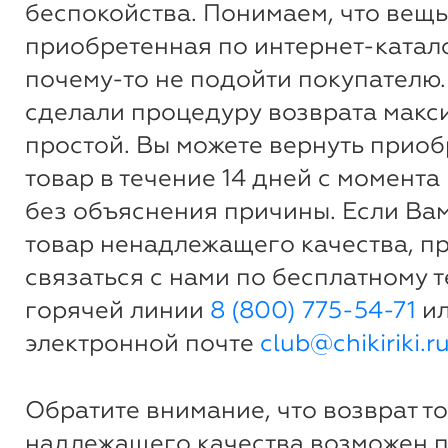
беспокойства. Понимаем, что вещь
приобретенная по интернет-катало
почему-то не подойти покупателю.
сделали процедуру возврата макс
простой. Вы можете вернуть прио
товар в течение 14 дней с момента
без объяснения причины. Если Ва
товар ненадлежащего качества, п
связаться с нами по бесплатному 
горячей линии
8 (800) 775-54-71
ил
электронной почте
club@chikiriki.r
Обратите внимание, что возврат т
надлежащего качества возможен 