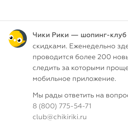
Чики Рики — шопинг-клуб
скидками. Еженедельно зд
проводится более 200 новы
следить за которыми проще
мобильное приложение.
Мы рады ответить на вопро
8 (800) 775-54-71
club@chikiriki.ru