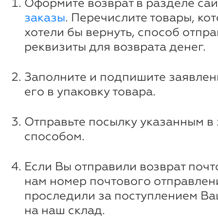
Оформите возврат в разделе са
заказы
. Перечислите товары, ко
хотели бы вернуть, способ отпра
реквизиты для возврата денег.
Заполните и подпишите заявлен
его в упаковку товара.
Отправьте посылку указанным в
способом.
Если Вы отправили возврат почт
нам номер почтового отправлен
проследили за поступлением В
на наш склад.