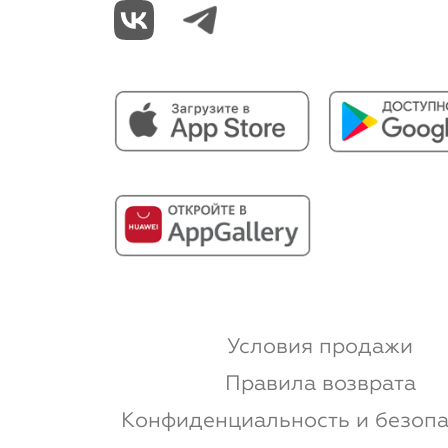
Условия продажи
Правила возврата
Конфиденциальность и безопа