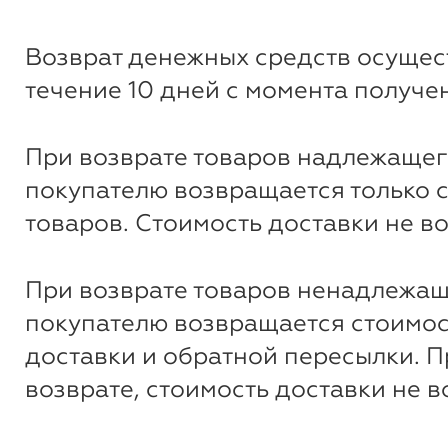
Возврат денежных средств осущес
течение 10 дней с момента получе
При возврате товаров надлежащег
покупателю возвращается только 
товаров. Стоимость доставки не в
При возврате товаров ненадлежащ
покупателю возвращается стоимос
доставки и обратной пересылки. 
возврате, стоимость доставки не 