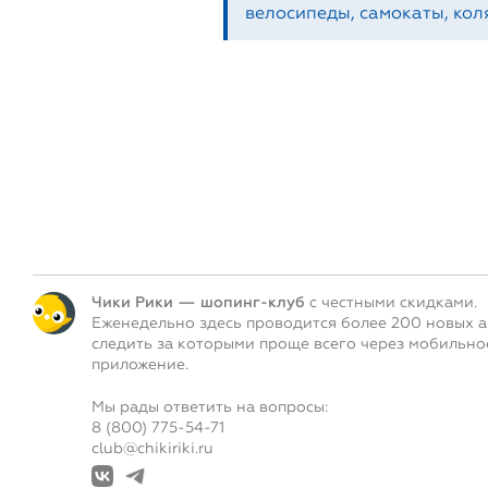
велосипеды, самокаты, коля
Чики Рики — шопинг-клуб
с честными скидками.
Еженедельно здесь проводится более 200 новых а
следить за которыми проще всего через мобильно
приложение.
Мы рады ответить на вопросы:
8 (800) 775-54-71
club@chikiriki.ru