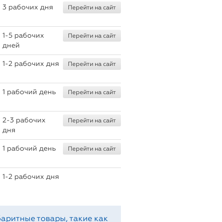
3 рабочих дня
Перейти на сайт
1-5 рабочих
Перейти на сайт
дней
1-2 рабочих дня
Перейти на сайт
1 рабочий день
Перейти на сайт
2-3 рабочих
Перейти на сайт
дня
1 рабочий день
Перейти на сайт
1-2 рабочих дня
аритные товары, такие как