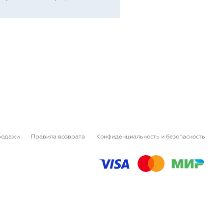
родажи
Правила возврата
Конфиденциальность и безопасность