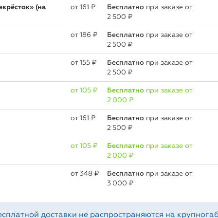
крёсток» (на
oт 161 ₽
Бесплатно
при заказе от
2 500 ₽
oт 186 ₽
Бесплатно
при заказе от
2 500 ₽
oт 155 ₽
Бесплатно
при заказе от
2 500 ₽
oт 105 ₽
Бесплатно
при заказе от
2 000 ₽
oт 161 ₽
Бесплатно
при заказе от
2 500 ₽
oт 105 ₽
Бесплатно
при заказе от
2 000 ₽
oт 348 ₽
Бесплатно
при заказе от
3 000 ₽
есплатной доставки не распространяются на крупногаб