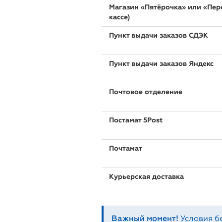
Магазин «Пятёрочка» или «Пере
кассе)
Пункт выдачи заказов СДЭК
Пункт выдачи заказов Яндекс
Почтовое отделение
Постамат 5Post
Почтамат
Курьерская доставка
Важный момент!
Условия б