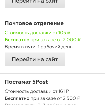
Перейти на сайт
Почтовое отделение
oт 105 ₽
Бесплатно
при заказе от 2 000 ₽
1 рабочий день
Перейти на сайт
Постамат 5Post
oт 161 ₽
Бесплатно
при заказе от 2 500 ₽