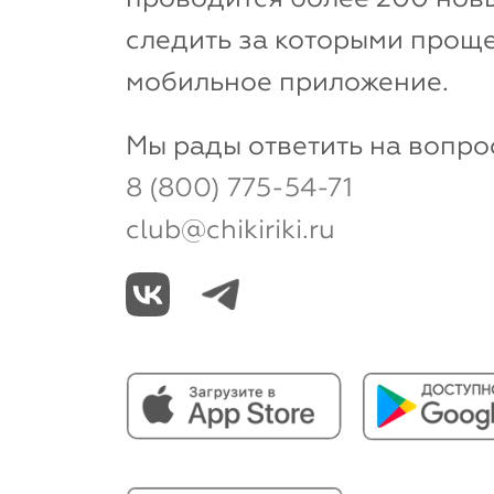
следить за которыми проще
мобильное приложение.
Мы рады ответить на вопро
8 (800) 775-54-71
club@chikiriki.ru