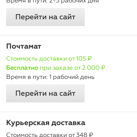
2-3 рабочих дня
Перейти на сайт
Почтамат
oт 105 ₽
Бесплатно
при заказе от 2 000 ₽
1 рабочий день
Перейти на сайт
Курьерская доставка
oт 348 ₽