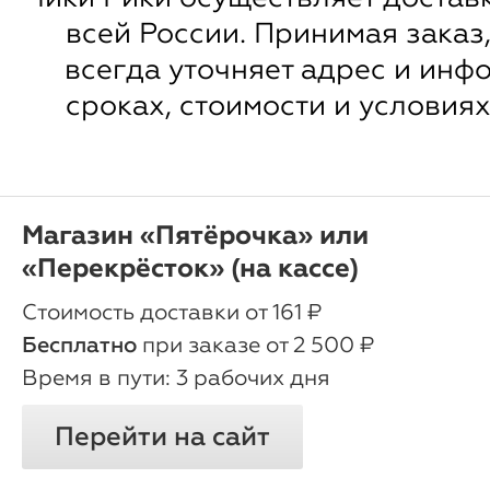
всей России. Принимая заказ
всегда уточняет адрес и инф
сроках, стоимости и условиях
Магазин «Пятёрочка» или
«Перекрёсток» (на кассе)
oт 161 ₽
Бесплатно
при заказе от 2 500 ₽
3 рабочих дня
Перейти на сайт