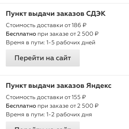
Пункт выдачи заказов СДЭК
oт 186 ₽
Бесплатно
при заказе от 2 500 ₽
1-5 рабочих дней
Перейти на сайт
Пункт выдачи заказов Яндекс
oт 155 ₽
Бесплатно
при заказе от 2 500 ₽
1-2 рабочих дня