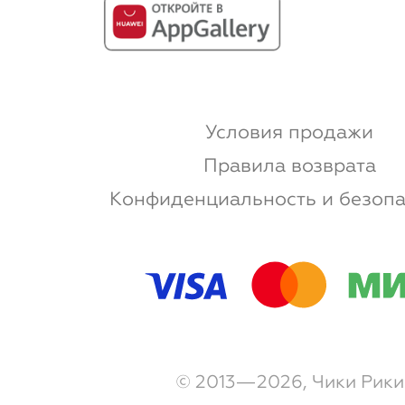
Условия продажи
Правила возврата
Конфиденциальность и безопа
© 2013—2026, Чики Рики