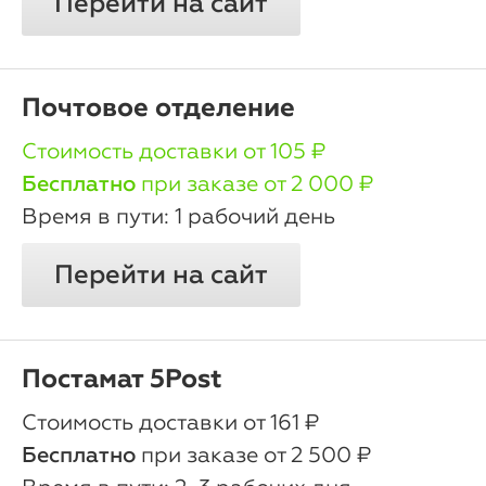
Перейти на сайт
Почтовое отделение
oт 105 ₽
Бесплатно
при заказе от 2 000 ₽
1 рабочий день
Перейти на сайт
Постамат 5Post
oт 161 ₽
Бесплатно
при заказе от 2 500 ₽