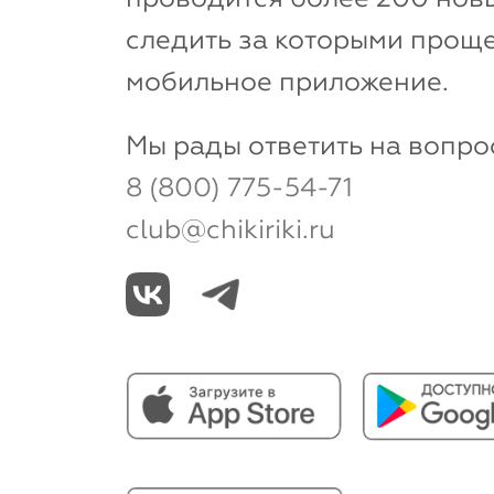
следить за которыми проще
мобильное приложение.
Мы рады ответить на вопро
8 (800) 775-54-71
club@chikiriki.ru