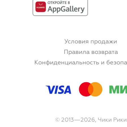
Условия продажи
Правила возврата
Конфиденциальность и безопа
© 2013—2026, Чики Рики