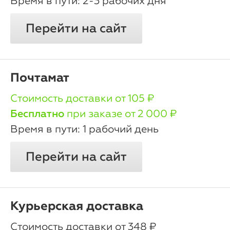
2-3 рабочих дня
Перейти на сайт
Почтамат
oт 105 ₽
Бесплатно
при заказе от 2 000 ₽
1 рабочий день
Перейти на сайт
Курьерская доставка
oт 348 ₽