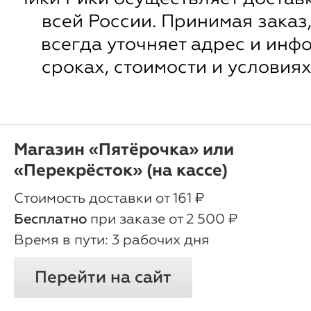
всей России. Принимая заказ
всегда уточняет адрес и инф
сроках, стоимости и условиях
Магазин «Пятёрочка» или
«Перекрёсток» (на кассе)
oт 161 ₽
Бесплатно
при заказе от 2 500 ₽
3 рабочих дня
Перейти на сайт