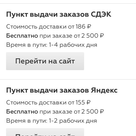
Пункт выдачи заказов СДЭК
oт 186 ₽
Бесплатно
при заказе от 2 500 ₽
1-4 рабочих дня
Перейти на сайт
Пункт выдачи заказов Яндекс
oт 155 ₽
Бесплатно
при заказе от 2 500 ₽
1-2 рабочих дня