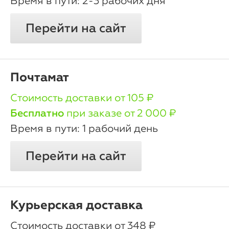
2-3 рабочих дня
Перейти на сайт
Почтамат
oт 105 ₽
Бесплатно
при заказе от 2 000 ₽
1 рабочий день
Перейти на сайт
Курьерская доставка
oт 348 ₽