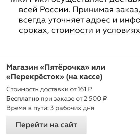
всей России. Принимая заказ
всегда уточняет адрес и инф
сроках, стоимости и условиях
Магазин «Пятёрочка» или
«Перекрёсток» (на кассе)
oт 161 ₽
Бесплатно
при заказе от 2 500 ₽
3 рабочих дня
Перейти на сайт