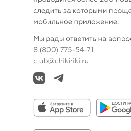
следить за которыми проще
мобильное приложение.
Мы рады ответить на вопро
8 (800) 775-54-71
club@chikiriki.ru