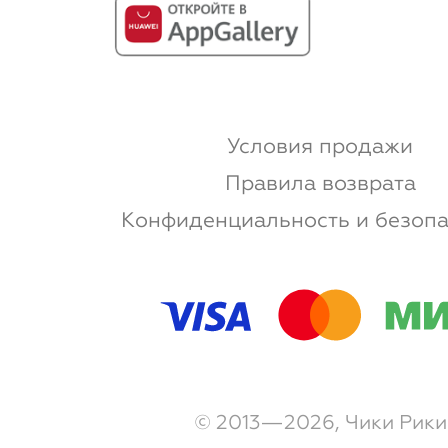
Условия продажи
Правила возврата
Конфиденциальность и безопа
© 2013—2026, Чики Рики