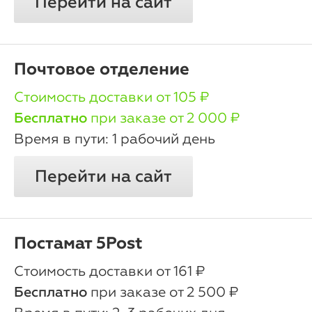
Перейти на сайт
Почтовое отделение
oт 105 ₽
Бесплатно
при заказе от 2 000 ₽
1 рабочий день
Перейти на сайт
Постамат 5Post
oт 161 ₽
Бесплатно
при заказе от 2 500 ₽