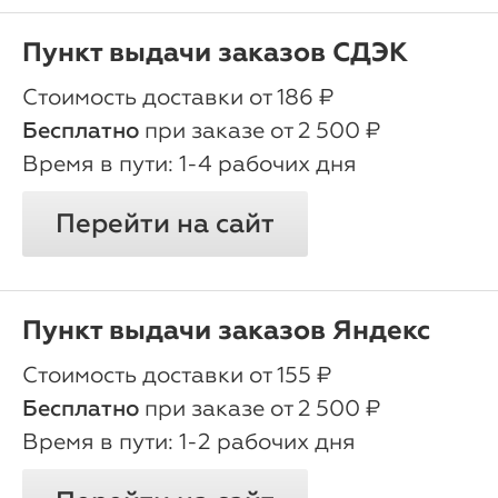
Пункт выдачи заказов СДЭК
oт 186 ₽
Бесплатно
при заказе от 2 500 ₽
1-4 рабочих дня
Перейти на сайт
Пункт выдачи заказов Яндекс
oт 155 ₽
Бесплатно
при заказе от 2 500 ₽
1-2 рабочих дня