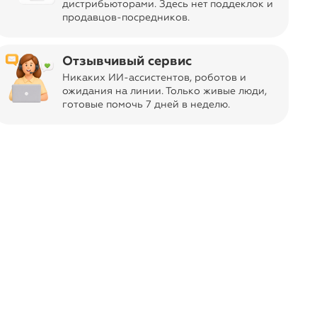
дистрибьюторами. Здесь нет поддеклок и
продавцов-посредников.
Отзывчивый сервис
Никаких ИИ-ассистентов, роботов и
ожидания на линии. Только живые люди,
готовые помочь 7 дней в неделю.