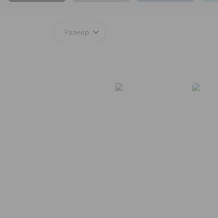
Размер