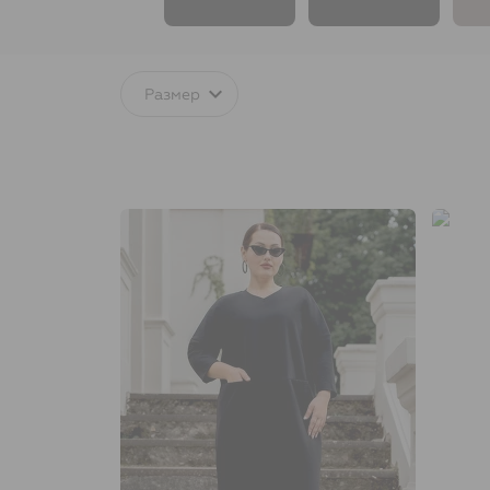
Размер