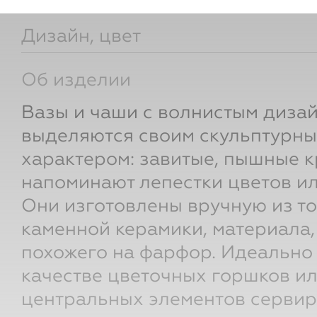
Дизайн, цвет
Об изделии
Вазы и чаши с волнистым диза
выделяются своим скульптурн
характером: завитые, пышные к
напоминают лепестки цветов ил
Они изготовлены вручную из т
каменной керамики, материала,
похожего на фарфор. Идеально
качестве цветочных горшков и
центральных элементов сервир