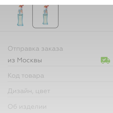
Отправка заказа
из Москвы
Код товара
Дизайн, цвет
Об изделии