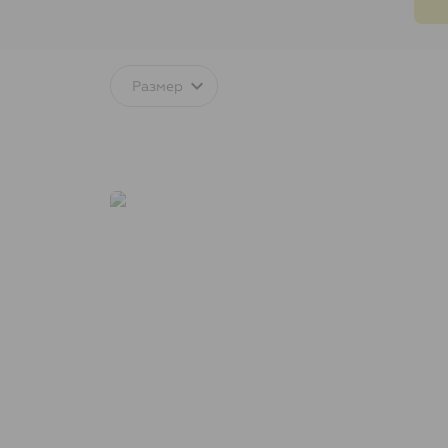
Размер