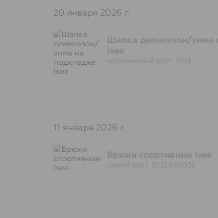
20 января 2026 г.
Шапка демисезон/зима 
Isee
коричневый (арт. 215)
11 января 2026 г.
Брюки спортивные Isee
синий (арт. SLQ55863)