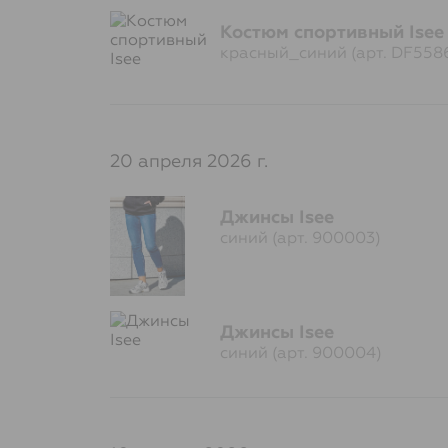
Костюм спортивный Isee
красный_синий (арт. DF558
20 апреля 2026 г.
Джинсы Isee
синий (арт. 900003)
Джинсы Isee
синий (арт. 900004)