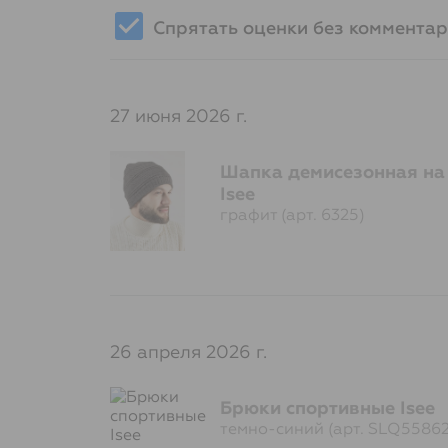
Спрятать оценки без коммента
27 июня 2026 г.
Шапка демисезонная на
Isee
графит (арт. 6325)
26 апреля 2026 г.
Брюки спортивные Isee
темно-синий (арт. SLQ55862