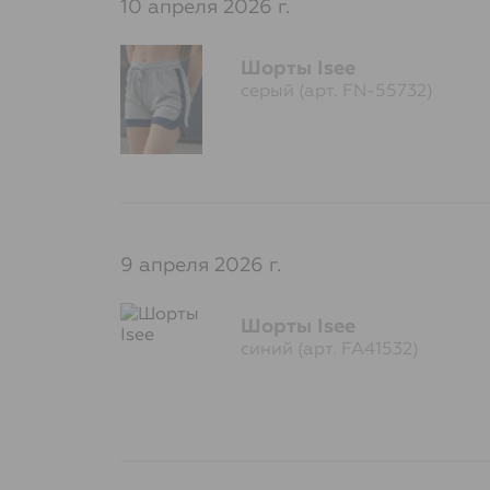
10 апреля 2026 г.
Шорты Isee
серый (арт. FN-55732)
9 апреля 2026 г.
Шорты Isee
синий (арт. FA41532)