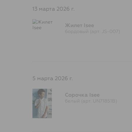
13 марта 2026 г.
Жилет Isee
бордовый (арт. JS-007)
5 марта 2026 г.
Сорочка Isee
белый (арт. UN71851B)