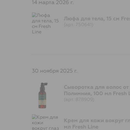
14 марта 2026 г.
Люфа для тела, 15 см Fre
(арт. 750641)
30 ноября 2025 г.
Сыворотка для волос от
Полимния, 100 мл Fresh 
(арт. 878909)
Крем для кожи вокруг гл
мл Fresh Line