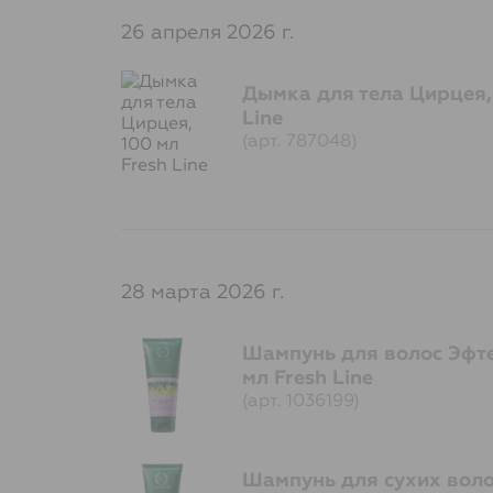
26 апреля 2026 г.
Дымка для тела Цирцея, 
Line
(арт. 787048)
28 марта 2026 г.
Шампунь для волос Эфт
мл Fresh Line
(арт. 1036199)
Шампунь для сухих воло